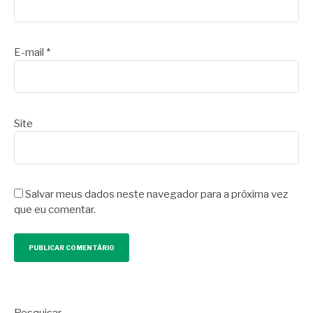
E-mail
*
Site
Salvar meus dados neste navegador para a próxima vez
que eu comentar.