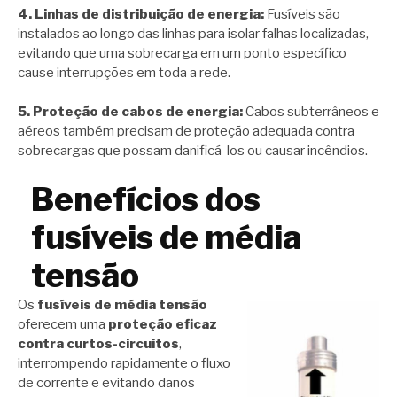
4. Linhas de distribuição de energia:
Fusíveis são
instalados ao longo das linhas para isolar falhas localizadas,
evitando que uma sobrecarga em um ponto específico
cause interrupções em toda a rede.
5. Proteção de cabos de energia:
Cabos subterrâneos e
aéreos também precisam de proteção adequada contra
sobrecargas que possam danificá-los ou causar incêndios.
Benefícios dos
fusíveis de média
tensão
Os
fusíveis de média tensão
oferecem uma
proteção eficaz
contra curtos-circuitos
,
interrompendo rapidamente o fluxo
de corrente e evitando danos