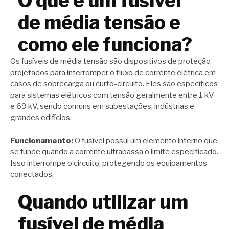
O que é um fusível
de média tensão e
como ele funciona?
Os fusíveis de média tensão são dispositivos de proteção
projetados para interromper o fluxo de corrente elétrica em
casos de sobrecarga ou curto-circuito. Eles são específicos
para sistemas elétricos com tensão geralmente entre 1 kV
e 69 kV, sendo comuns em subestações, indústrias e
grandes edifícios.
Funcionamento:
O fusível possui um elemento interno que
se funde quando a corrente ultrapassa o limite especificado.
Isso interrompe o circuito, protegendo os equipamentos
conectados.
Quando utilizar um
fusível de média