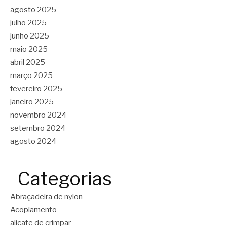
agosto 2025
julho 2025
junho 2025
maio 2025
abril 2025
março 2025
fevereiro 2025
janeiro 2025
novembro 2024
setembro 2024
agosto 2024
Categorias
Abraçadeira de nylon
Acoplamento
alicate de crimpar