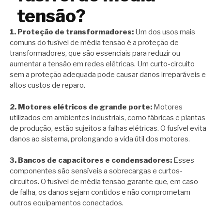
tensão?
1. Proteção de transformadores:
Um dos usos mais
comuns do fusível de média tensão é a proteção de
transformadores, que são essenciais para reduzir ou
aumentar a tensão em redes elétricas. Um curto-circuito
sem a proteção adequada pode causar danos irreparáveis e
altos custos de reparo.
2. Motores elétricos de grande porte:
Motores
utilizados em ambientes industriais, como fábricas e plantas
de produção, estão sujeitos a falhas elétricas. O fusível evita
danos ao sistema, prolongando a vida útil dos motores.
3. Bancos de capacitores e condensadores:
Esses
componentes são sensíveis a sobrecargas e curtos-
circuitos. O fusível de média tensão garante que, em caso
de falha, os danos sejam contidos e não comprometam
outros equipamentos conectados.