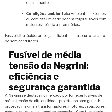
equipamento;
Condições ambientais:
Ambientes externos
ou com alta umidade podem exigir fusíveis com
maior resistência a intempéries.
Fusível ultra rápido: proteção eficiente contra curto-circuito
de semicondutores
Fusível de média
tensão da Negrini:
eficiência e
segurança garantida
A Negrini se destaca no mercado por fornecer fusíveis de
média tensão de alta qualidade, projetados para garantir
proteção máxima a transformadores, motores, capacitores,
cabos e outros equipamentos essenciais. Com tecnologia