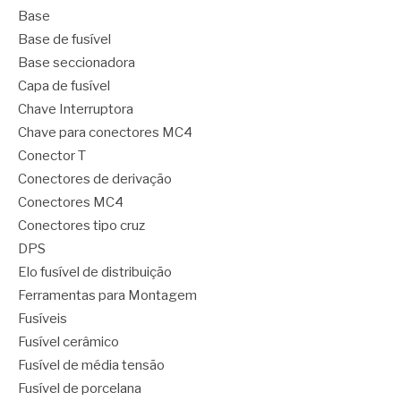
Base
Base de fusível
Base seccionadora
Capa de fusível
Chave Interruptora
Chave para conectores MC4
Conector T
Conectores de derivação
Conectores MC4
Conectores tipo cruz
DPS
Elo fusível de distribuição
Ferramentas para Montagem
Fusíveis
Fusível cerâmico
Fusível de média tensão
Fusível de porcelana