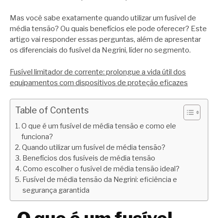
Mas você sabe exatamente quando utilizar um fusível de
média tensão? Ou quais benefícios ele pode oferecer? Este
artigo vai responder essas perguntas, além de apresentar
os diferenciais do fusível da Negrini, líder no segmento.
Fusível limitador de corrente: prolongue a vida útil dos
equipamentos com dispositivos de proteção eficazes
Table of Contents
O que é um fusível de média tensão e como ele
funciona?
Quando utilizar um fusível de média tensão?
Benefícios dos fusíveis de média tensão
Como escolher o fusível de média tensão ideal?
Fusível de média tensão da Negrini: eficiência e
segurança garantida