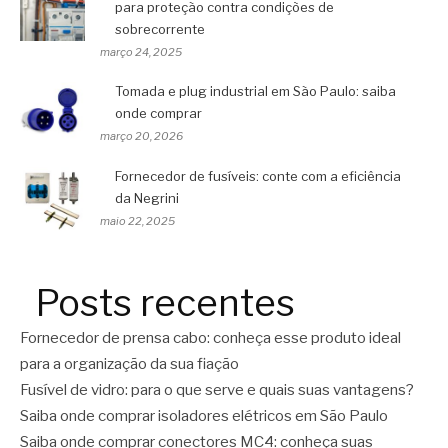
para proteção contra condições de
sobrecorrente
março 24, 2025
Tomada e plug industrial em São Paulo: saiba
onde comprar
março 20, 2026
Fornecedor de fusíveis: conte com a eficiência
da Negrini
maio 22, 2025
Posts recentes
Fornecedor de prensa cabo: conheça esse produto ideal
para a organização da sua fiação
Fusível de vidro: para o que serve e quais suas vantagens?
Saiba onde comprar isoladores elétricos em São Paulo
Saiba onde comprar conectores MC4: conheça suas