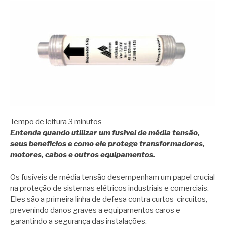
Tempo de leitura
3
minutos
Entenda quando utilizar um fusível de média tensão,
seus benefícios e como ele protege transformadores,
motores, cabos e outros equipamentos.
Os fusíveis de média tensão desempenham um papel crucial
na proteção de sistemas elétricos industriais e comerciais.
Eles são a primeira linha de defesa contra curtos-circuitos,
prevenindo danos graves a equipamentos caros e
garantindo a segurança das instalações.