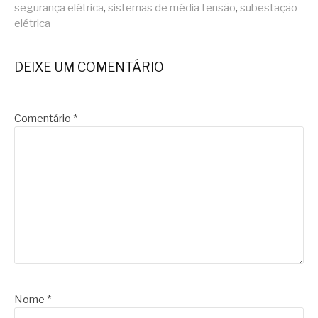
segurança elétrica
,
sistemas de média tensão
,
subestação
elétrica
DEIXE UM COMENTÁRIO
Comentário
*
Nome
*