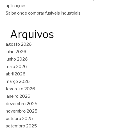
aplicações
Saiba onde comprar fusíveis industriais
Arquivos
agosto 2026
julho 2026
junho 2026
maio 2026
abril 2026
março 2026
fevereiro 2026
janeiro 2026
dezembro 2025
novembro 2025
outubro 2025
setembro 2025