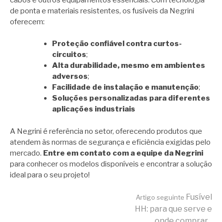
de ponta e materiais resistentes, os fusíveis da Negrini
oferecem:
Proteção confiável contra curtos-
circuitos
;
Alta durabilidade, mesmo em ambientes
adversos
;
Facilidade de instalação e manutenção
;
Soluções personalizadas para diferentes
aplicações industriais
A Negrini é referência no setor, oferecendo produtos que
atendem às normas de segurança e eficiência exigidas pelo
mercado.
Entre em contato com a equipe da Negrini
para conhecer os modelos disponíveis e encontrar a solução
ideal para o seu projeto!
Continue lendo
Fusível
Artigo seguinte
HH: para que serve e
onde comprar