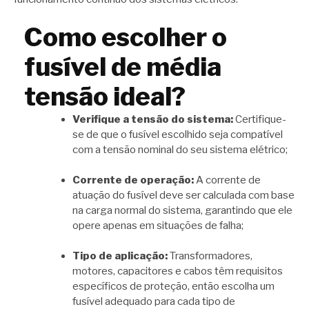
Como escolher o
fusível de média
tensão ideal?
Verifique a tensão do sistema:
Certifique-
se de que o fusível escolhido seja compatível
com a tensão nominal do seu sistema elétrico;
Corrente de operação:
A corrente de
atuação do fusível deve ser calculada com base
na carga normal do sistema, garantindo que ele
opere apenas em situações de falha;
Tipo de aplicação:
Transformadores,
motores, capacitores e cabos têm requisitos
específicos de proteção, então escolha um
fusível adequado para cada tipo de