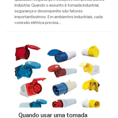
indústria. Quando o assunto é tomada industrial,
segurança e desempenho são fatores
importantíssimos. Em ambientes industriais, cada
conexão elétrica precisa…
Quando usar uma tomada