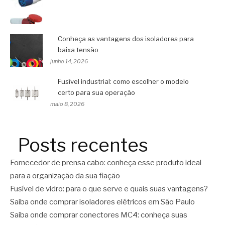
Conheça as vantagens dos isoladores para
baixa tensão
junho 14, 2026
Fusível industrial: como escolher o modelo
certo para sua operação
maio 8, 2026
Posts recentes
Fornecedor de prensa cabo: conheça esse produto ideal
para a organização da sua fiação
Fusível de vidro: para o que serve e quais suas vantagens?
Saiba onde comprar isoladores elétricos em São Paulo
Saiba onde comprar conectores MC4: conheça suas