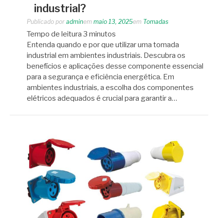
industrial?
Publicado por
admin
em
maio 13, 2025
em
Tomadas
Tempo de leitura
3
minutos
Entenda quando e por que utilizar uma tomada
industrial em ambientes industriais. Descubra os
benefícios e aplicações desse componente essencial
para a segurança e eficiência energética. Em
ambientes industriais, a escolha dos componentes
elétricos adequados é crucial para garantir a…