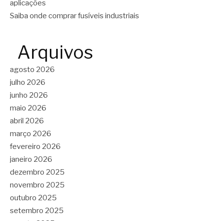
aplicações
Saiba onde comprar fusíveis industriais
Arquivos
agosto 2026
julho 2026
junho 2026
maio 2026
abril 2026
março 2026
fevereiro 2026
janeiro 2026
dezembro 2025
novembro 2025
outubro 2025
setembro 2025