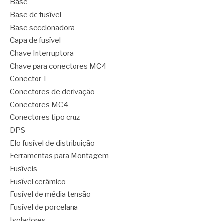
Base
Base de fusível
Base seccionadora
Capa de fusível
Chave Interruptora
Chave para conectores MC4
Conector T
Conectores de derivação
Conectores MC4
Conectores tipo cruz
DPS
Elo fusível de distribuição
Ferramentas para Montagem
Fusíveis
Fusível cerâmico
Fusível de média tensão
Fusível de porcelana
Isoladores