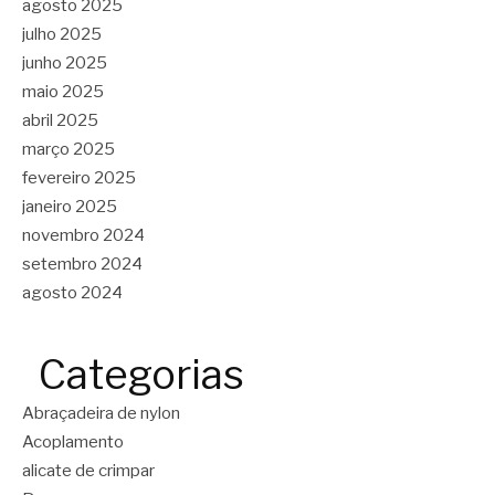
agosto 2025
julho 2025
junho 2025
maio 2025
abril 2025
março 2025
fevereiro 2025
janeiro 2025
novembro 2024
setembro 2024
agosto 2024
Categorias
Abraçadeira de nylon
Acoplamento
alicate de crimpar