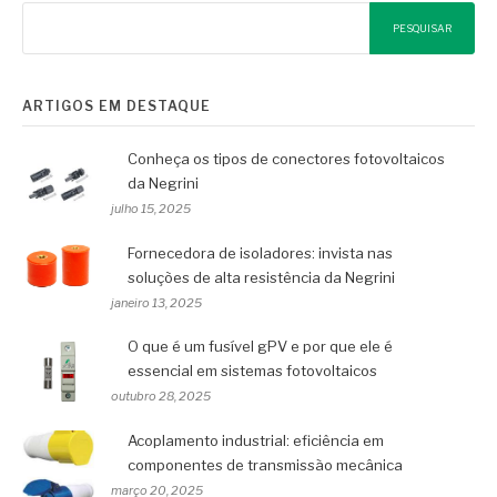
PESQUISAR
ARTIGOS EM DESTAQUE
Conheça os tipos de conectores fotovoltaicos
da Negrini
julho 15, 2025
Fornecedora de isoladores: invista nas
soluções de alta resistência da Negrini
janeiro 13, 2025
O que é um fusível gPV e por que ele é
essencial em sistemas fotovoltaicos
outubro 28, 2025
Acoplamento industrial: eficiência em
componentes de transmissão mecânica
março 20, 2025