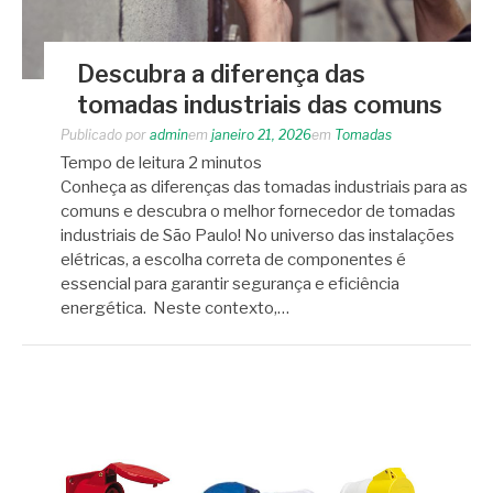
Descubra a diferença das
tomadas industriais das comuns
Publicado por
admin
em
janeiro 21, 2026
em
Tomadas
Tempo de leitura
2
minutos
Conheça as diferenças das tomadas industriais para as
comuns e descubra o melhor fornecedor de tomadas
industriais de São Paulo! No universo das instalações
elétricas, a escolha correta de componentes é
essencial para garantir segurança e eficiência
energética. Neste contexto,…