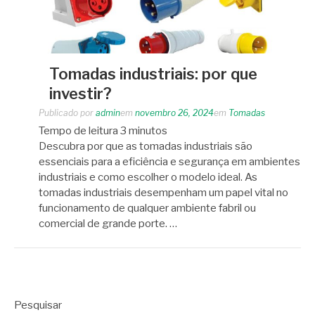
Tomadas industriais: por que
investir?
Publicado por
admin
em
novembro 26, 2024
em
Tomadas
Tempo de leitura
3
minutos
Descubra por que as tomadas industriais são
essenciais para a eficiência e segurança em ambientes
industriais e como escolher o modelo ideal. As
tomadas industriais desempenham um papel vital no
funcionamento de qualquer ambiente fabril ou
comercial de grande porte. …
Pesquisar