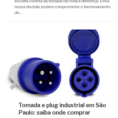
escolha correta da tomada faz toda a diferença. Erros
nessa decisão podem comprometer o funcionamento
de…
Tomada e plug industrial em São
Paulo: saiba onde comprar