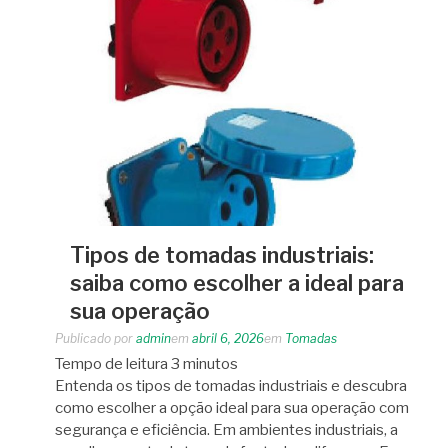
Tipos de tomadas industriais:
saiba como escolher a ideal para
sua operação
Publicado por
admin
em
abril 6, 2026
em
Tomadas
Tempo de leitura
3
minutos
Entenda os tipos de tomadas industriais e descubra
como escolher a opção ideal para sua operação com
segurança e eficiência. Em ambientes industriais, a