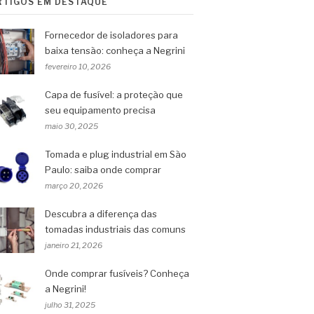
RTIGOS EM DESTAQUE
Fornecedor de isoladores para
baixa tensão: conheça a Negrini
fevereiro 10, 2026
Capa de fusível: a proteção que
seu equipamento precisa
maio 30, 2025
Tomada e plug industrial em São
Paulo: saiba onde comprar
março 20, 2026
Descubra a diferença das
tomadas industriais das comuns
janeiro 21, 2026
Onde comprar fusíveis? Conheça
a Negrini!
julho 31, 2025