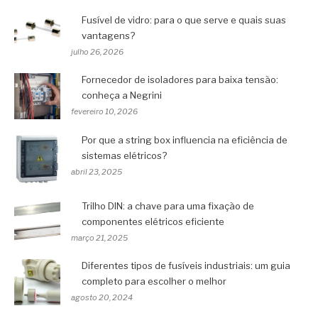
Fusível de vidro: para o que serve e quais suas
vantagens?
julho 26, 2026
Fornecedor de isoladores para baixa tensão:
conheça a Negrini
fevereiro 10, 2026
Por que a string box influencia na eficiência de
sistemas elétricos?
abril 23, 2025
Trilho DIN: a chave para uma fixação de
componentes elétricos eficiente
março 21, 2025
Diferentes tipos de fusíveis industriais: um guia
completo para escolher o melhor
agosto 20, 2024