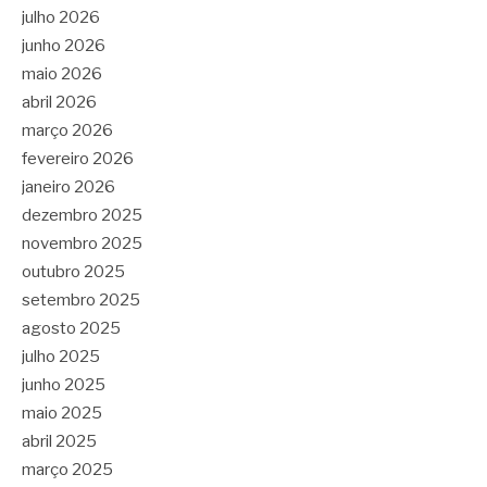
julho 2026
junho 2026
maio 2026
abril 2026
março 2026
fevereiro 2026
janeiro 2026
dezembro 2025
novembro 2025
outubro 2025
setembro 2025
agosto 2025
julho 2025
junho 2025
maio 2025
abril 2025
março 2025