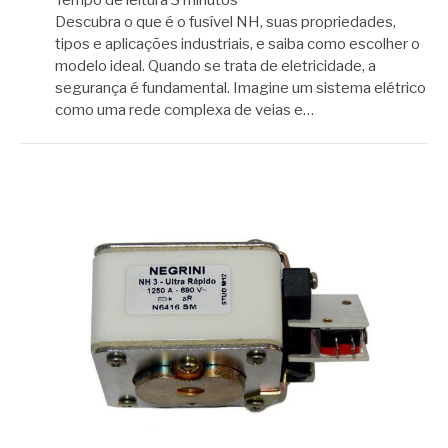
Descubra o que é o fusível NH, suas propriedades,
tipos e aplicações industriais, e saiba como escolher o
modelo ideal. Quando se trata de eletricidade, a
segurança é fundamental. Imagine um sistema elétrico
como uma rede complexa de veias e…