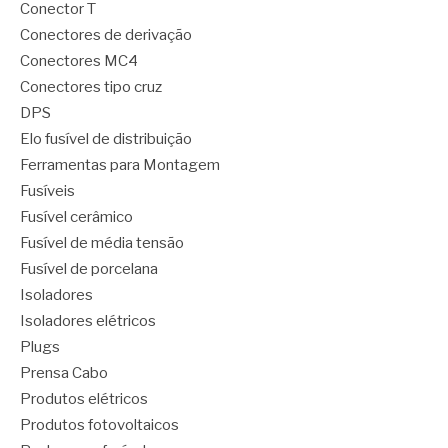
Conector T
Conectores de derivação
Conectores MC4
Conectores tipo cruz
DPS
Elo fusível de distribuição
Ferramentas para Montagem
Fusíveis
Fusível cerâmico
Fusível de média tensão
Fusível de porcelana
Isoladores
Isoladores elétricos
Plugs
Prensa Cabo
Produtos elétricos
Produtos fotovoltaicos