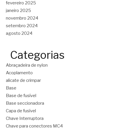
fevereiro 2025
janeiro 2025
novembro 2024
setembro 2024
agosto 2024
Categorias
Abraçadeira de nylon
Acoplamento
alicate de crimpar
Base
Base de fusível
Base seccionadora
Capa de fusível
Chave Interruptora
Chave para conectores MC4