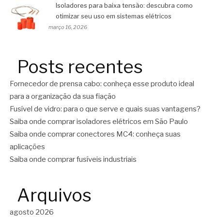
Isoladores para baixa tensão: descubra como
otimizar seu uso em sistemas elétricos
março 16, 2026
Posts recentes
Fornecedor de prensa cabo: conheça esse produto ideal
para a organização da sua fiação
Fusível de vidro: para o que serve e quais suas vantagens?
Saiba onde comprar isoladores elétricos em São Paulo
Saiba onde comprar conectores MC4: conheça suas
aplicações
Saiba onde comprar fusíveis industriais
Arquivos
agosto 2026