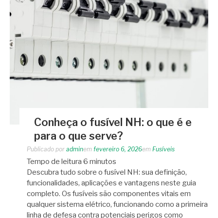
Conheça o fusível NH: o que é e
para o que serve?
Publicado por
admin
em
fevereiro 6, 2026
em
Fusíveis
Tempo de leitura
6
minutos
Descubra tudo sobre o fusível NH: sua definição,
funcionalidades, aplicações e vantagens neste guia
completo. Os fusíveis são componentes vitais em
qualquer sistema elétrico, funcionando como a primeira
linha de defesa contra potenciais perigos como