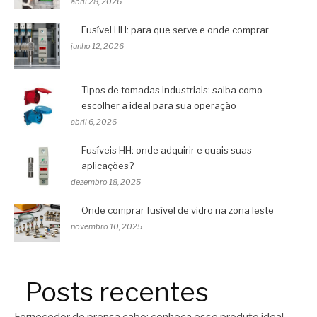
abril 28, 2026
Fusível HH: para que serve e onde comprar
junho 12, 2026
Tipos de tomadas industriais: saiba como
escolher a ideal para sua operação
abril 6, 2026
Fusíveis HH: onde adquirir e quais suas
aplicações?
dezembro 18, 2025
Onde comprar fusível de vidro na zona leste
novembro 10, 2025
Posts recentes