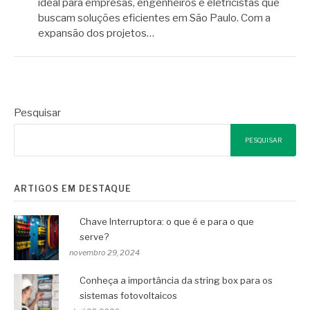
ideal para empresas, engenheiros e eletricistas que
buscam soluções eficientes em São Paulo. Com a
expansão dos projetos…
Pesquisar
PESQUISAR
ARTIGOS EM DESTAQUE
Chave Interruptora: o que é e para o que
serve?
novembro 29, 2024
Conheça a importância da string box para os
sistemas fotovoltaicos