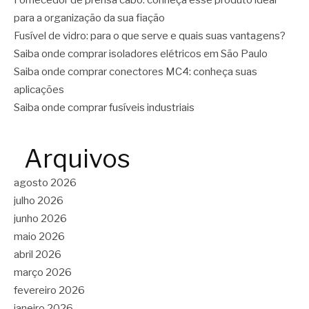
Fornecedor de prensa cabo: conheça esse produto ideal
para a organização da sua fiação
Fusível de vidro: para o que serve e quais suas vantagens?
Saiba onde comprar isoladores elétricos em São Paulo
Saiba onde comprar conectores MC4: conheça suas
aplicações
Saiba onde comprar fusíveis industriais
Arquivos
agosto 2026
julho 2026
junho 2026
maio 2026
abril 2026
março 2026
fevereiro 2026
janeiro 2026