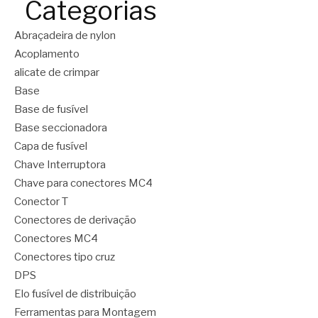
Categorias
Abraçadeira de nylon
Acoplamento
alicate de crimpar
Base
Base de fusível
Base seccionadora
Capa de fusível
Chave Interruptora
Chave para conectores MC4
Conector T
Conectores de derivação
Conectores MC4
Conectores tipo cruz
DPS
Elo fusível de distribuição
Ferramentas para Montagem