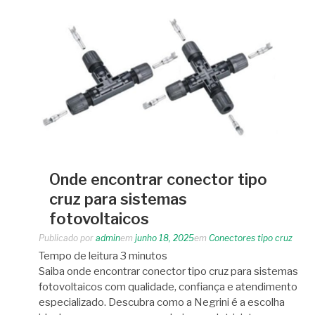
Onde encontrar conector tipo
cruz para sistemas
fotovoltaicos
Publicado por
admin
em
junho 18, 2025
em
Conectores tipo cruz
Tempo de leitura
3
minutos
Saiba onde encontrar conector tipo cruz para sistemas
fotovoltaicos com qualidade, confiança e atendimento
especializado. Descubra como a Negrini é a escolha