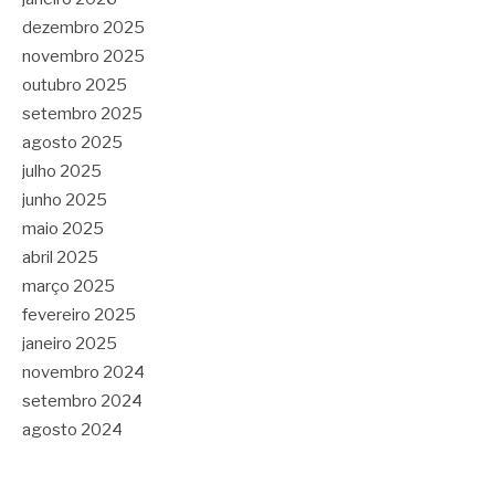
dezembro 2025
novembro 2025
outubro 2025
setembro 2025
agosto 2025
julho 2025
junho 2025
maio 2025
abril 2025
março 2025
fevereiro 2025
janeiro 2025
novembro 2024
setembro 2024
agosto 2024