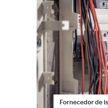
Fornecedor de i