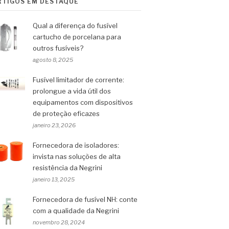
RTIGOS EM DESTAQUE
Qual a diferença do fusível
cartucho de porcelana para
outros fusíveis?
agosto 8, 2025
Fusível limitador de corrente:
prolongue a vida útil dos
equipamentos com dispositivos
de proteção eficazes
janeiro 23, 2026
Fornecedora de isoladores:
invista nas soluções de alta
resistência da Negrini
janeiro 13, 2025
Fornecedora de fusível NH: conte
com a qualidade da Negrini
novembro 28, 2024