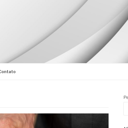
Contato
Pe