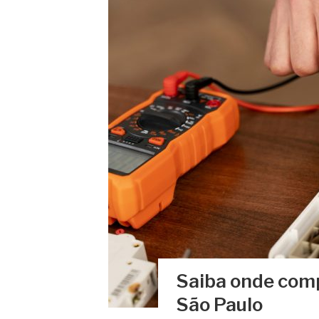
Saiba onde comp
São Paulo