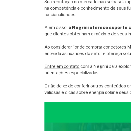
Sua reputação no mercado não se baseia a
na competência e conhecimento de seus fun
funcionalidades.
Além disso,
a Negrini oferece suporte 
que clientes obtenham o máximo de seus in
Ao considerar “onde comprar conectores M
entenda as nuances do setor e ofereça sol
Entre em contato
com a Negrini para explo
orientações especializadas.
E não deixe de conferir outros conteúdos 
valiosas e dicas sobre energia solar e seu