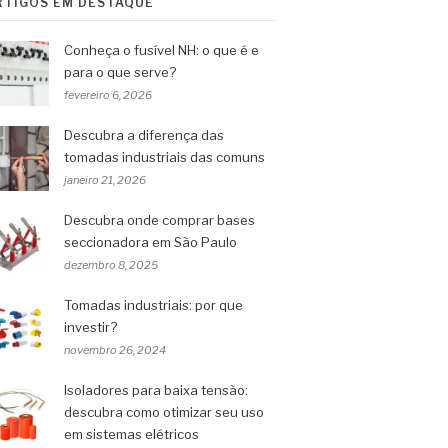
RTIGOS EM DESTAQUE
Conheça o fusível NH: o que é e
para o que serve?
fevereiro 6, 2026
Descubra a diferença das
tomadas industriais das comuns
janeiro 21, 2026
Descubra onde comprar bases
seccionadora em São Paulo
dezembro 8, 2025
Tomadas industriais: por que
investir?
novembro 26, 2024
Isoladores para baixa tensão:
descubra como otimizar seu uso
em sistemas elétricos