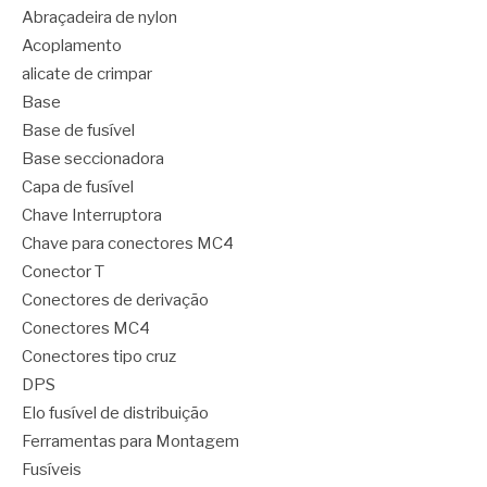
Abraçadeira de nylon
Acoplamento
alicate de crimpar
Base
Base de fusível
Base seccionadora
Capa de fusível
Chave Interruptora
Chave para conectores MC4
Conector T
Conectores de derivação
Conectores MC4
Conectores tipo cruz
DPS
Elo fusível de distribuição
Ferramentas para Montagem
Fusíveis