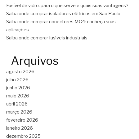
Fusível de vidro: para o que serve e quais suas vantagens?
Saiba onde comprar isoladores elétricos em São Paulo
Saiba onde comprar conectores MC4: conheça suas
aplicações
Saiba onde comprar fusíveis industriais
Arquivos
agosto 2026
julho 2026
junho 2026
maio 2026
abril 2026
março 2026
fevereiro 2026
janeiro 2026
dezembro 2025