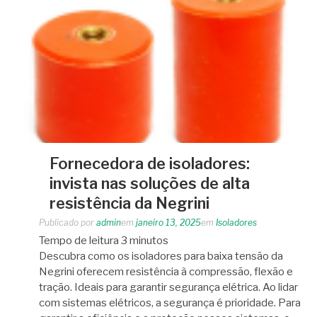
Fornecedora de isoladores:
invista nas soluções de alta
resistência da Negrini
Publicado por
admin
em
janeiro 13, 2025
em
Isoladores
Tempo de leitura
3
minutos
Descubra como os isoladores para baixa tensão da
Negrini oferecem resistência à compressão, flexão e
tração. Ideais para garantir segurança elétrica. Ao lidar
com sistemas elétricos, a segurança é prioridade. Para