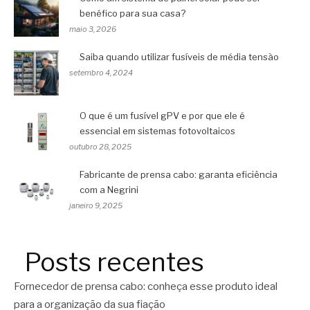
benéfico para sua casa?
maio 3, 2026
Saiba quando utilizar fusíveis de média tensão
setembro 4, 2024
O que é um fusível gPV e por que ele é
essencial em sistemas fotovoltaicos
outubro 28, 2025
Fabricante de prensa cabo: garanta eficiência
com a Negrini
janeiro 9, 2025
Posts recentes
Fornecedor de prensa cabo: conheça esse produto ideal
para a organização da sua fiação