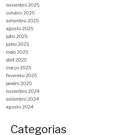
novembro 2025
outubro 2025
setembro 2025
agosto 2025
julho 2025
junho 2025
maio 2025
abril 2025
março 2025
fevereiro 2025
janeiro 2025
novembro 2024
setembro 2024
agosto 2024
Categorias