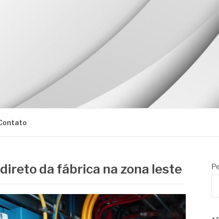
Contato
direto da fábrica na zona leste
Pe