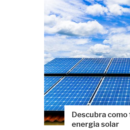
Descubra como 
energia solar