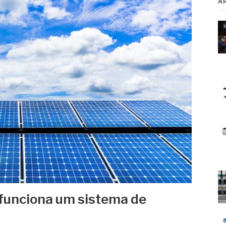
A
funciona um sistema de