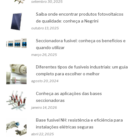
setembro 30, 2025
Saiba onde encontrar produtos fotovoltaicos
de qualidade: conheça a Negrini
outubro 13, 2025
Seccionadora fusível: conheça os benefícios e
quando utilizar
março 26, 2025
Diferentes tipos de fusíveis industriais: um guia
completo para escolher o melhor
agosto 20, 2024
Conheça as aplicações das bases
seccionadoras
janeiro 14, 2026
Base fusível NH: resistência e eficiência para
instalações elétricas seguras
abril 22, 2025