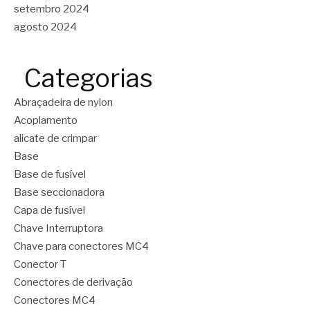
setembro 2024
agosto 2024
Categorias
Abraçadeira de nylon
Acoplamento
alicate de crimpar
Base
Base de fusível
Base seccionadora
Capa de fusível
Chave Interruptora
Chave para conectores MC4
Conector T
Conectores de derivação
Conectores MC4