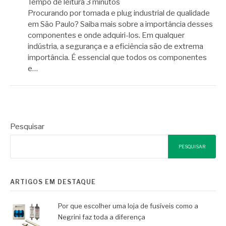
Tempo de leitura
3
minutos
Procurando por tomada e plug industrial de qualidade
em São Paulo? Saiba mais sobre a importância desses
componentes e onde adquiri-los. Em qualquer
indústria, a segurança e a eficiência são de extrema
importância. É essencial que todos os componentes
e…
Pesquisar
PESQUISAR
ARTIGOS EM DESTAQUE
Por que escolher uma loja de fusíveis como a
Negrini faz toda a diferença