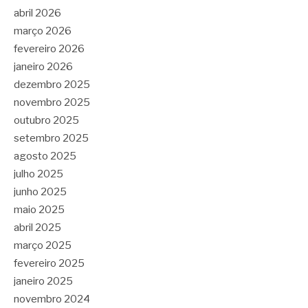
abril 2026
março 2026
fevereiro 2026
janeiro 2026
dezembro 2025
novembro 2025
outubro 2025
setembro 2025
agosto 2025
julho 2025
junho 2025
maio 2025
abril 2025
março 2025
fevereiro 2025
janeiro 2025
novembro 2024