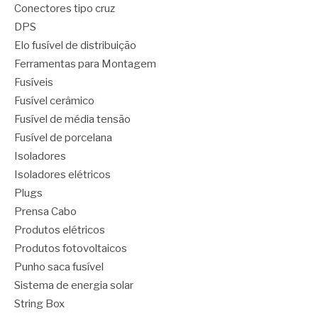
Conectores tipo cruz
DPS
Elo fusível de distribuição
Ferramentas para Montagem
Fusíveis
Fusível cerâmico
Fusível de média tensão
Fusível de porcelana
Isoladores
Isoladores elétricos
Plugs
Prensa Cabo
Produtos elétricos
Produtos fotovoltaicos
Punho saca fusível
Sistema de energia solar
String Box