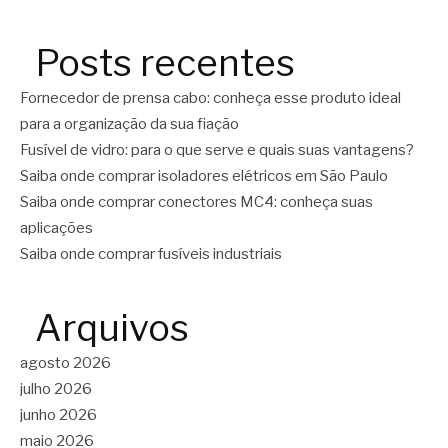
Posts recentes
Fornecedor de prensa cabo: conheça esse produto ideal
para a organização da sua fiação
Fusível de vidro: para o que serve e quais suas vantagens?
Saiba onde comprar isoladores elétricos em São Paulo
Saiba onde comprar conectores MC4: conheça suas
aplicações
Saiba onde comprar fusíveis industriais
Arquivos
agosto 2026
julho 2026
junho 2026
maio 2026