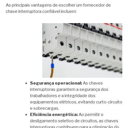
As principais vantagens de escolher um fornecedor de
chave interruptora confiável incluem:
Segurança operacional:
As chaves
interruptoras garantem a segurança dos
trabalhadores e a integridade dos
equipamentos elétricos, evitando curto-circuito
e sobrecargas.
Eficiência energética:
Ao permitir o
desligamento seletivo de circuitos, as chaves
interruptoras contribuem para a otimização do