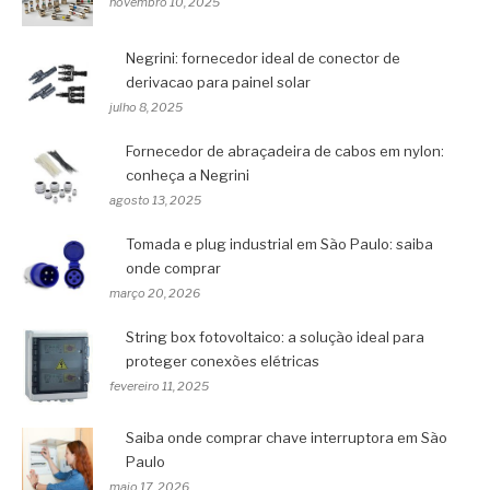
novembro 10, 2025
Negrini: fornecedor ideal de conector de
derivacao para painel solar
julho 8, 2025
Fornecedor de abraçadeira de cabos em nylon:
conheça a Negrini
agosto 13, 2025
Tomada e plug industrial em São Paulo: saiba
onde comprar
março 20, 2026
String box fotovoltaico: a solução ideal para
proteger conexões elétricas
fevereiro 11, 2025
Saiba onde comprar chave interruptora em São
Paulo
maio 17, 2026