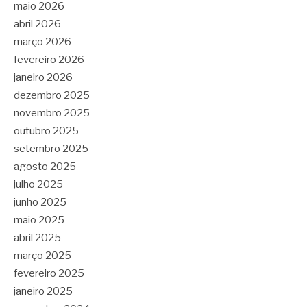
maio 2026
abril 2026
março 2026
fevereiro 2026
janeiro 2026
dezembro 2025
novembro 2025
outubro 2025
setembro 2025
agosto 2025
julho 2025
junho 2025
maio 2025
abril 2025
março 2025
fevereiro 2025
janeiro 2025