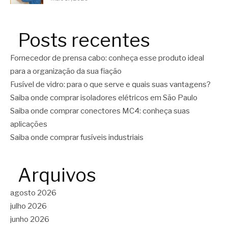
Posts recentes
Fornecedor de prensa cabo: conheça esse produto ideal
para a organização da sua fiação
Fusível de vidro: para o que serve e quais suas vantagens?
Saiba onde comprar isoladores elétricos em São Paulo
Saiba onde comprar conectores MC4: conheça suas
aplicações
Saiba onde comprar fusíveis industriais
Arquivos
agosto 2026
julho 2026
junho 2026