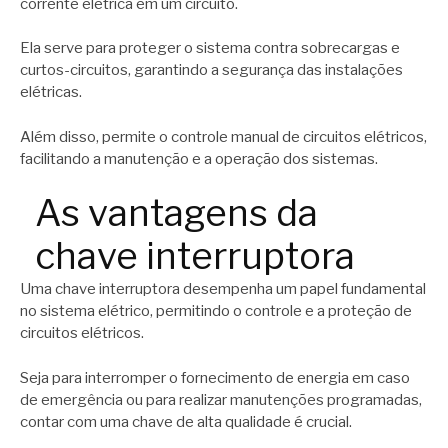
corrente elétrica em um circuito.
Ela serve para proteger o sistema contra sobrecargas e
curtos-circuitos, garantindo a segurança das instalações
elétricas.
Além disso, permite o controle manual de circuitos elétricos,
facilitando a manutenção e a operação dos sistemas.
As vantagens da
chave interruptora
Uma chave interruptora desempenha um papel fundamental
no sistema elétrico, permitindo o controle e a proteção de
circuitos elétricos.
Seja para interromper o fornecimento de energia em caso
de emergência ou para realizar manutenções programadas,
contar com uma chave de alta qualidade é crucial.