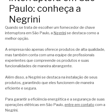
Paulo: conheça a
Negrini
Quando se trata de escolher um fornecedor de chave
interruptora em São Paulo, a
Negrini
se destaca como a
melhor opção.
A empresa não apenas oferece produtos de alta qualidade,
mas também conta com uma equipe de profissionais
experientes que compreende os produtos e suas
funcionalidades de maneira abrangente.
Além disso, a Negrini se destaca na instalação de seus
produtos, garantindo que eles funcionem de maneira
eficiente e segura.
Para garantir a eficiência energética e a segurança de suas
operações elétricas em São Paulo,
entre em contato
com a
Negrini.