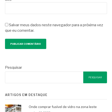
Salvar meus dados neste navegador para a próxima vez
que eu comentar.
Pesquisar
PESQUISAR
ARTIGOS EM DESTAQUE
Onde comprar fusível de vidro na zona leste