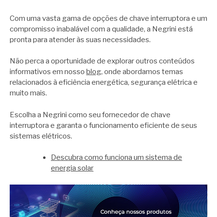
Com uma vasta gama de opções de chave interruptora e um
compromisso inabalável com a qualidade, a Negrini está
pronta para atender às suas necessidades.
Não perca a oportunidade de explorar outros conteúdos
informativos em nosso
blog
, onde abordamos temas
relacionados à eficiência energética, segurança elétrica e
muito mais.
Escolha a Negrini como seu fornecedor de chave
interruptora e garanta o funcionamento eficiente de seus
sistemas elétricos.
Descubra como funciona um sistema de
energia solar