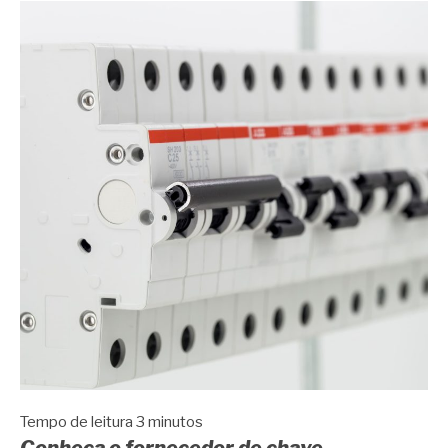
Tempo de leitura
3
minutos