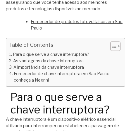
assegurando que você tenha acesso aos melhores
produtos e tecnologias disponíveis no mercado.
Fornecedor de produtos fotovoltaicos em São
Paulo
Table of Contents
Para o que serve a chave interruptora?
As vantagens da chave interruptora
A importância da chave interruptora
Fornecedor de chave interruptora em São Paulo:
conheça a Negrini
Para o que serve a
chave interruptora?
A chave interruptora é um dispositivo elétrico essencial
utilizado para interromper ou estabelecer a passagem de