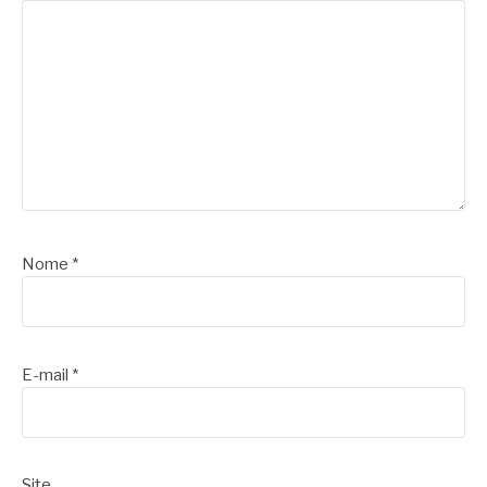
Nome
*
E-mail
*
Site