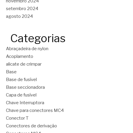
novembro 2024
setembro 2024
agosto 2024
Categorias
Abraçadeira de nylon
Acoplamento
alicate de crimpar
Base
Base de fusível
Base seccionadora
Capa de fusível
Chave Interruptora
Chave para conectores MC4
Conector T
Conectores de derivação