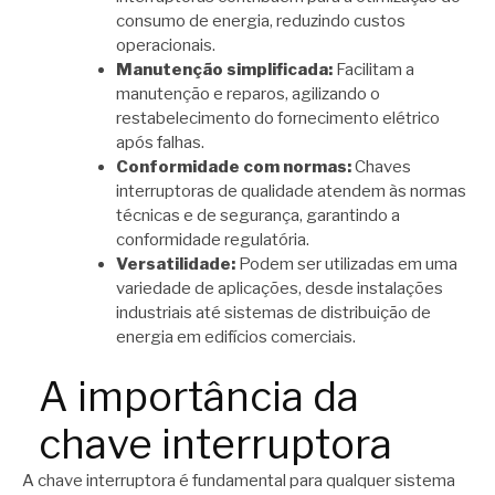
consumo de energia, reduzindo custos
operacionais.
Manutenção simplificada:
Facilitam a
manutenção e reparos, agilizando o
restabelecimento do fornecimento elétrico
após falhas.
Conformidade com normas:
Chaves
interruptoras de qualidade atendem às normas
técnicas e de segurança, garantindo a
conformidade regulatória.
Versatilidade:
Podem ser utilizadas em uma
variedade de aplicações, desde instalações
industriais até sistemas de distribuição de
energia em edifícios comerciais.
A importância da
chave interruptora
A chave interruptora é fundamental para qualquer sistema