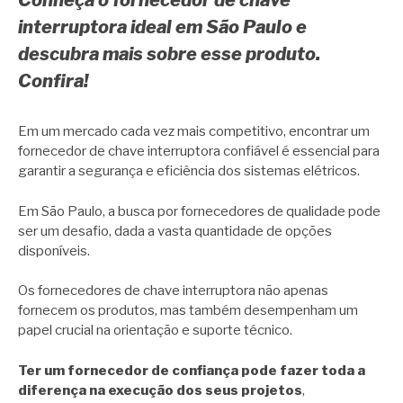
Conheça o fornecedor de chave
interruptora ideal em São Paulo
e
descubra mais sobre esse produto.
Confira!
Em um mercado cada vez mais competitivo, encontrar um
fornecedor de chave interruptora confiável é essencial para
garantir a segurança e eficiência dos sistemas elétricos.
Em São Paulo, a busca por fornecedores de qualidade pode
ser um desafio, dada a vasta quantidade de opções
disponíveis.
Os fornecedores de chave interruptora não apenas
fornecem os produtos, mas também desempenham um
papel crucial na orientação e suporte técnico.
Ter um fornecedor de confiança pode fazer toda a
diferença na execução dos seus projetos
,