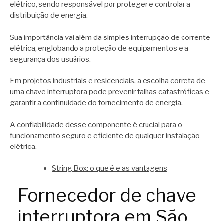
elétrico, sendo responsável por proteger e controlar a
distribuição de energia.
Sua importância vai além da simples interrupção de corrente
elétrica, englobando a proteção de equipamentos e a
segurança dos usuários.
Em projetos industriais e residenciais, a escolha correta de
uma chave interruptora pode prevenir falhas catastróficas e
garantir a continuidade do fornecimento de energia.
A confiabilidade desse componente é crucial para o
funcionamento seguro e eficiente de qualquer instalação
elétrica.
String Box: o que é e as vantagens
Fornecedor de chave
interruptora em São