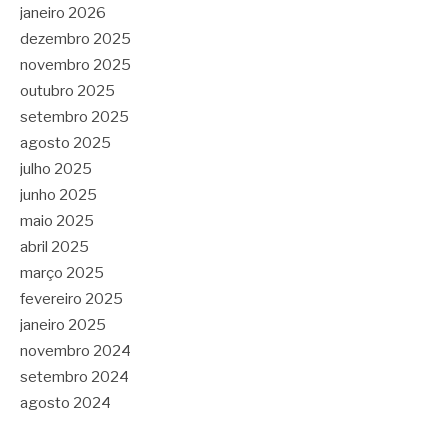
janeiro 2026
dezembro 2025
novembro 2025
outubro 2025
setembro 2025
agosto 2025
julho 2025
junho 2025
maio 2025
abril 2025
março 2025
fevereiro 2025
janeiro 2025
novembro 2024
setembro 2024
agosto 2024