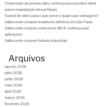
Fornecedor de prensa cabo: conheça esse produto ideal
para a organização da sua fiação
Fusível de vidro: para o que serve e quais suas vantagens?
Saiba onde comprar isoladores elétricos em São Paulo
Saiba onde comprar conectores MC4: conheça suas
aplicações
Saiba onde comprar fusíveis industriais
Arquivos
agosto 2026
julho 2026
junho 2026
maio 2026
abril 2026
março 2026
fevereiro 2026