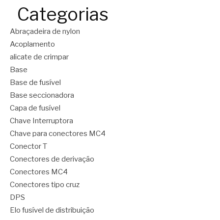
Categorias
Abraçadeira de nylon
Acoplamento
alicate de crimpar
Base
Base de fusível
Base seccionadora
Capa de fusível
Chave Interruptora
Chave para conectores MC4
Conector T
Conectores de derivação
Conectores MC4
Conectores tipo cruz
DPS
Elo fusível de distribuição