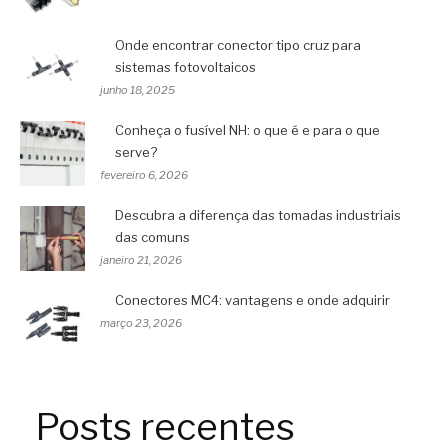
Onde encontrar conector tipo cruz para
sistemas fotovoltaicos
junho 18, 2025
Conheça o fusível NH: o que é e para o que
serve?
fevereiro 6, 2026
Descubra a diferença das tomadas industriais
das comuns
janeiro 21, 2026
Conectores MC4: vantagens e onde adquirir
março 23, 2026
Posts recentes