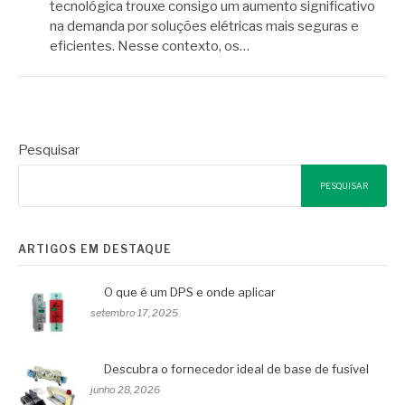
tecnológica trouxe consigo um aumento significativo
na demanda por soluções elétricas mais seguras e
eficientes. Nesse contexto, os…
Pesquisar
PESQUISAR
ARTIGOS EM DESTAQUE
O que é um DPS e onde aplicar
setembro 17, 2025
Descubra o fornecedor ideal de base de fusível
junho 28, 2026