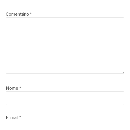
Comentário
*
Nome
*
E-mail
*