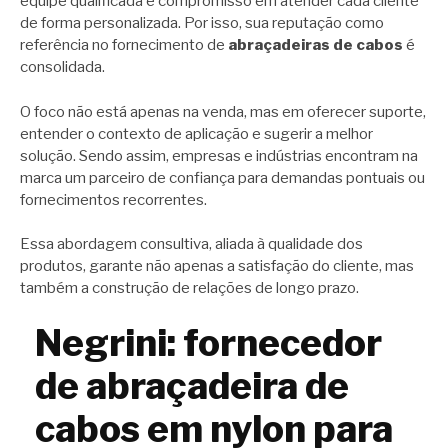
equipe qualificada e compromisso em atender cada cliente
de forma personalizada. Por isso, sua reputação como
referência no fornecimento de
abraçadeiras de cabos
é
consolidada.
O foco não está apenas na venda, mas em oferecer suporte,
entender o contexto de aplicação e sugerir a melhor
solução. Sendo assim, empresas e indústrias encontram na
marca um parceiro de confiança para demandas pontuais ou
fornecimentos recorrentes.
Essa abordagem consultiva, aliada à qualidade dos
produtos, garante não apenas a satisfação do cliente, mas
também a construção de relações de longo prazo.
Negrini: fornecedor
de abraçadeira de
cabos em nylon para