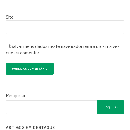
Site
Salvar meus dados neste navegador para a próxima vez
que eu comentar.
Pesquisar
PESQUISAR
ARTIGOS EM DESTAQUE