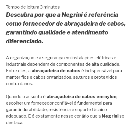
Tempo de leitura
3
minutos
Descubra por que a Negrini é referência
como fornecedor de abraçadeira de cabos,
garantindo qualidade e atendimento
diferenciado.
A organização e a segurança em instalações elétricas e
industriais dependem de componentes de alta qualidade.
Entre eles, a
abraçadeira de cabos
é indispensável para
manter fios e cabos organizados, seguros e protegidos
contra danos.
Quando o assunto é
abraçadeira de cabos em nylon
,
escolher um fornecedor confiável é fundamental para
garantir durabilidade, resistência e suporte técnico
adequado. E é exatamente nesse cenário que a
Negrini
se
destaca.