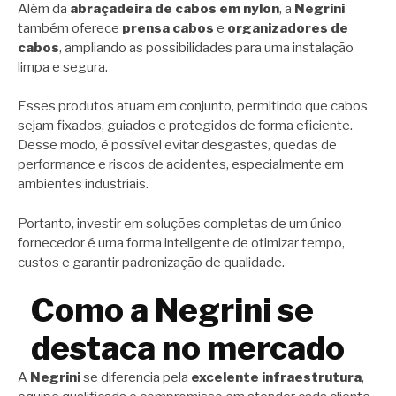
Além da
abraçadeira de cabos em nylon
, a
Negrini
também oferece
prensa cabos
e
organizadores de
cabos
, ampliando as possibilidades para uma instalação
limpa e segura.
Esses produtos atuam em conjunto, permitindo que cabos
sejam fixados, guiados e protegidos de forma eficiente.
Desse modo, é possível evitar desgastes, quedas de
performance e riscos de acidentes, especialmente em
ambientes industriais.
Portanto, investir em soluções completas de um único
fornecedor é uma forma inteligente de otimizar tempo,
custos e garantir padronização de qualidade.
Como a Negrini se
destaca no mercado
A
Negrini
se diferencia pela
excelente infraestrutura
,