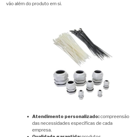
vão além do produto em si.
Atendimento personalizado:
compreensão
das necessidades específicas de cada
empresa.
Qualidade garantida:
produtos