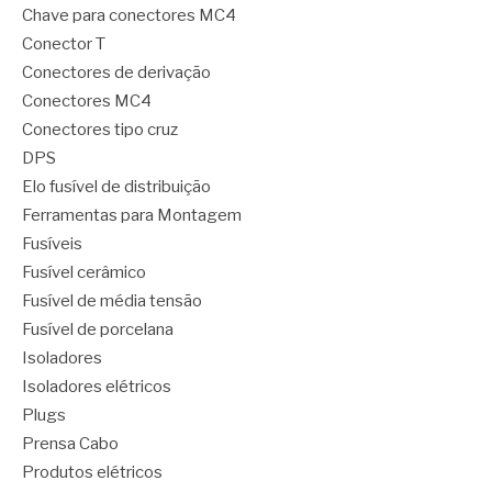
Chave para conectores MC4
Conector T
Conectores de derivação
Conectores MC4
Conectores tipo cruz
DPS
Elo fusível de distribuição
Ferramentas para Montagem
Fusíveis
Fusível cerâmico
Fusível de média tensão
Fusível de porcelana
Isoladores
Isoladores elétricos
Plugs
Prensa Cabo
Produtos elétricos