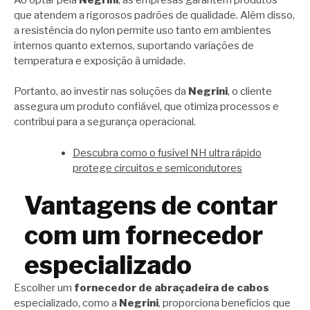
que atendem a rigorosos padrões de qualidade. Além disso,
a resistência do nylon permite uso tanto em ambientes
internos quanto externos, suportando variações de
temperatura e exposição à umidade.
Portanto, ao investir nas soluções da
Negrini
, o cliente
assegura um produto confiável, que otimiza processos e
contribui para a segurança operacional.
Descubra como o fusível NH ultra rápido
protege circuitos e semicondutores
Vantagens de contar
com um fornecedor
especializado
Escolher um
fornecedor de abraçadeira de cabos
especializado, como a
Negrini
, proporciona benefícios que