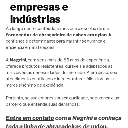
empresas e
indústrias
Ao longo deste conteúdo, vimos que a escolha de um
fornecedor de abraçadeira de cabos em nylon
de
confiança é determinante para garantir segurança e
eficiência em instalações.
A
Negrini
, com seus mais de 65 anos de experiência,
oferece produtos resistentes, duráveis e adaptados às
mais diversas necessidades do mercado. Além disso, seu
atendimento qualificado e infraestrutura sólida tornam a
marca sinônimo de excelência.
Portanto, se sua empresa busca qualidade, segurança e um
parceiro que entende suas demandas.
Entre em contato
com a Negrini e conheça
toda a linha de abraçadeiras de nylon,