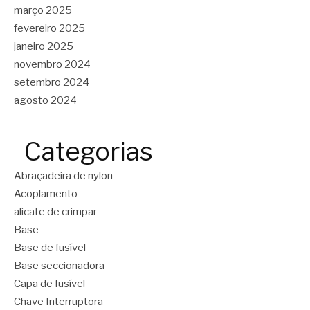
março 2025
fevereiro 2025
janeiro 2025
novembro 2024
setembro 2024
agosto 2024
Categorias
Abraçadeira de nylon
Acoplamento
alicate de crimpar
Base
Base de fusível
Base seccionadora
Capa de fusível
Chave Interruptora