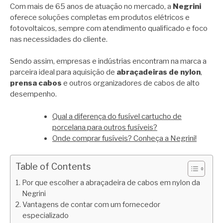
Com mais de 65 anos de atuação no mercado, a
Negrini
oferece soluções completas em produtos elétricos e
fotovoltaicos, sempre com atendimento qualificado e foco
nas necessidades do cliente.
Sendo assim, empresas e indústrias encontram na marca a
parceira ideal para aquisição de
abraçadeiras de nylon
,
prensa cabos
e outros organizadores de cabos de alto
desempenho.
Qual a diferença do fusível cartucho de
porcelana para outros fusíveis?
Onde comprar fusíveis? Conheça a Negrini!
Table of Contents
Por que escolher a abraçadeira de cabos em nylon da
Negrini
Vantagens de contar com um fornecedor
especializado