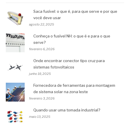
Saca fusível: o que é, para que serve e por que
você deve usar
agosto 22, 2025
Conheça o fusível NH: o que é e para o que
serve?
fevereiro 6, 2026
Onde encontrar conector tipo cruz para
sistemas fotovoltaicos
junho 18, 2025
Fornecedora de ferramentas para montagem
de sistema solar na zona leste
fevereiro 3, 2026
Quando usar uma tomada industrial?
maio 13, 2025