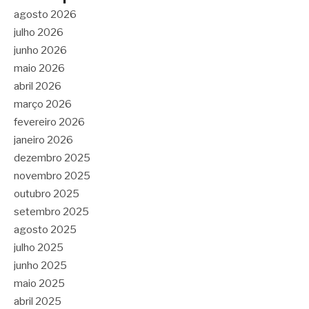
agosto 2026
julho 2026
junho 2026
maio 2026
abril 2026
março 2026
fevereiro 2026
janeiro 2026
dezembro 2025
novembro 2025
outubro 2025
setembro 2025
agosto 2025
julho 2025
junho 2025
maio 2025
abril 2025