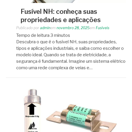
Fusível NH: conheça suas
propriedades e aplicações
Publicado por
admin
em
novembro 28, 2025
em
Fusíveis
Tempo de leitura
3
minutos
Descubra o que é o fusível NH, suas propriedades,
tipos e aplicações industriais, e saiba como escolher o
modelo ideal. Quando se trata de eletricidade, a
segurança é fundamental. Imagine um sistema elétrico
como uma rede complexa de veias e…