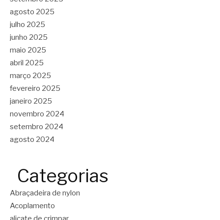
agosto 2025
julho 2025
junho 2025
maio 2025
abril 2025
março 2025
fevereiro 2025
janeiro 2025
novembro 2024
setembro 2024
agosto 2024
Categorias
Abraçadeira de nylon
Acoplamento
alicate de crimpar