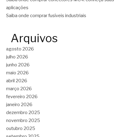
aplicações
Saiba onde comprar fusíveis industriais
Arquivos
agosto 2026
julho 2026
junho 2026
maio 2026
abril 2026
março 2026
fevereiro 2026
janeiro 2026
dezembro 2025
novembro 2025
outubro 2025
setembro 2025