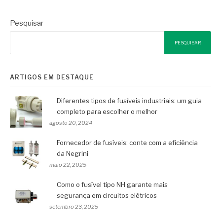
Pesquisar
PESQUISAR
ARTIGOS EM DESTAQUE
Diferentes tipos de fusíveis industriais: um guia
completo para escolher o melhor
agosto 20, 2024
Fornecedor de fusíveis: conte com a eficiência
da Negrini
maio 22, 2025
Como o fusível tipo NH garante mais
segurança em circuitos elétricos
setembro 23, 2025