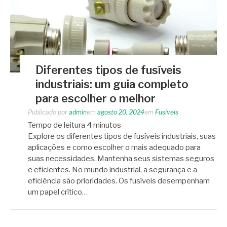
Diferentes tipos de fusíveis
industriais: um guia completo
para escolher o melhor
Publicado por
admin
em
agosto 20, 2024
em
Fusíveis
Tempo de leitura
4
minutos
Explore os diferentes tipos de fusíveis industriais, suas
aplicações e como escolher o mais adequado para
suas necessidades. Mantenha seus sistemas seguros
e eficientes. No mundo industrial, a segurança e a
eficiência são prioridades. Os fusíveis desempenham
um papel crítico…