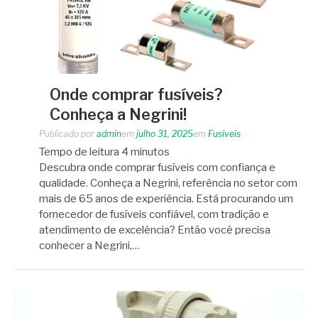
Onde comprar fusíveis?
Conheça a Negrini!
Publicado por
admin
em
julho 31, 2025
em
Fusíveis
Tempo de leitura
4
minutos
Descubra onde comprar fusíveis com confiança e
qualidade. Conheça a Negrini, referência no setor com
mais de 65 anos de experiência. Está procurando um
fornecedor de fusíveis confiável, com tradição e
atendimento de excelência? Então você precisa
conhecer a Negrini,…