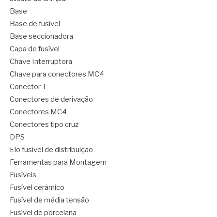
Base
Base de fusível
Base seccionadora
Capa de fusível
Chave Interruptora
Chave para conectores MC4
Conector T
Conectores de derivação
Conectores MC4
Conectores tipo cruz
DPS
Elo fusível de distribuição
Ferramentas para Montagem
Fusíveis
Fusível cerâmico
Fusível de média tensão
Fusível de porcelana