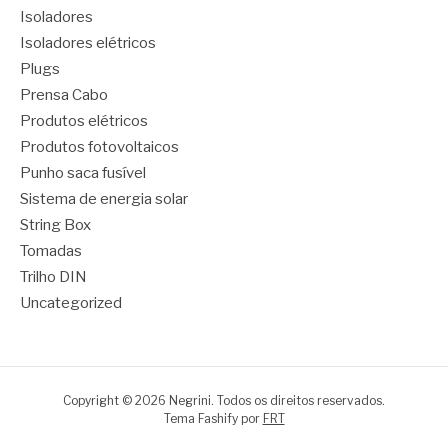
Isoladores
Isoladores elétricos
Plugs
Prensa Cabo
Produtos elétricos
Produtos fotovoltaicos
Punho saca fusível
Sistema de energia solar
String Box
Tomadas
Trilho DIN
Uncategorized
Copyright © 2026 Negrini. Todos os direitos reservados.
Tema Fashify por
FRT