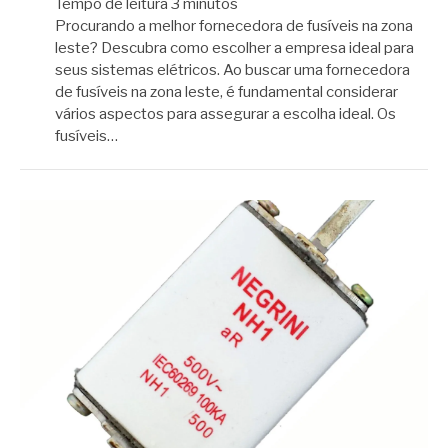
Tempo de leitura
3
minutos
Procurando a melhor fornecedora de fusíveis na zona
leste? Descubra como escolher a empresa ideal para
seus sistemas elétricos. Ao buscar uma fornecedora
de fusíveis na zona leste, é fundamental considerar
vários aspectos para assegurar a escolha ideal. Os
fusíveis…