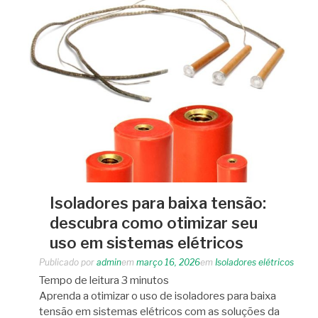
Isoladores para baixa tensão:
descubra como otimizar seu
uso em sistemas elétricos
Publicado por
admin
em
março 16, 2026
em
Isoladores elétricos
Tempo de leitura
3
minutos
Aprenda a otimizar o uso de isoladores para baixa
tensão em sistemas elétricos com as soluções da