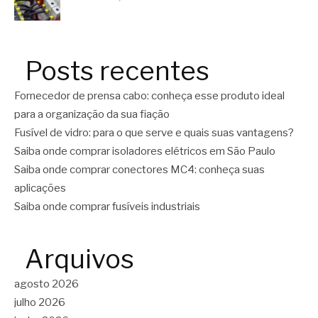
Posts recentes
Fornecedor de prensa cabo: conheça esse produto ideal
para a organização da sua fiação
Fusível de vidro: para o que serve e quais suas vantagens?
Saiba onde comprar isoladores elétricos em São Paulo
Saiba onde comprar conectores MC4: conheça suas
aplicações
Saiba onde comprar fusíveis industriais
Arquivos
agosto 2026
julho 2026