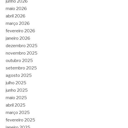
junho 2026
maio 2026
abril 2026
março 2026
fevereiro 2026
janeiro 2026
dezembro 2025
novembro 2025
outubro 2025
setembro 2025
agosto 2025
julho 2025
junho 2025
maio 2025
abril 2025
março 2025
fevereiro 2025
janeiro 2025