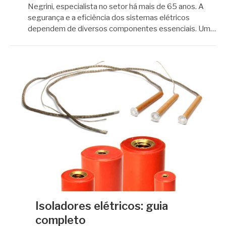
Negrini, especialista no setor há mais de 65 anos. A
segurança e a eficiência dos sistemas elétricos
dependem de diversos componentes essenciais. Um…
Isoladores elétricos: guia
completo