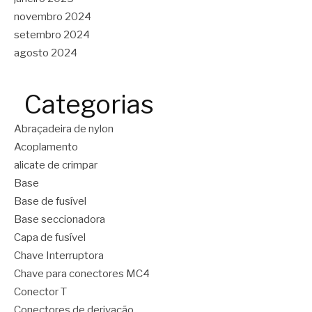
novembro 2024
setembro 2024
agosto 2024
Categorias
Abraçadeira de nylon
Acoplamento
alicate de crimpar
Base
Base de fusível
Base seccionadora
Capa de fusível
Chave Interruptora
Chave para conectores MC4
Conector T
Conectores de derivação