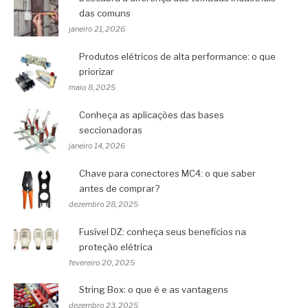
das comuns
janeiro 21, 2026
Produtos elétricos de alta performance: o que
priorizar
maio 8, 2025
Conheça as aplicações das bases
seccionadoras
janeiro 14, 2026
Chave para conectores MC4: o que saber
antes de comprar?
dezembro 28, 2025
Fusível DZ: conheça seus benefícios na
proteção elétrica
fevereiro 20, 2025
String Box: o que é e as vantagens
dezembro 23, 2025