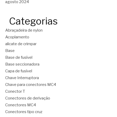
agosto 2024
Categorias
Abraçadeira de nylon
Acoplamento
alicate de crimpar
Base
Base de fusível
Base seccionadora
Capa de fusível
Chave Interruptora
Chave para conectores MC4
Conector T
Conectores de derivação
Conectores MC4
Conectores tipo cruz