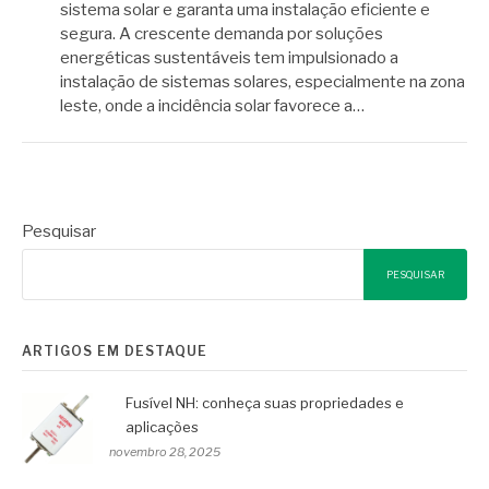
sistema solar e garanta uma instalação eficiente e
segura. A crescente demanda por soluções
energéticas sustentáveis tem impulsionado a
instalação de sistemas solares, especialmente na zona
leste, onde a incidência solar favorece a…
Pesquisar
PESQUISAR
ARTIGOS EM DESTAQUE
Fusível NH: conheça suas propriedades e
aplicações
novembro 28, 2025