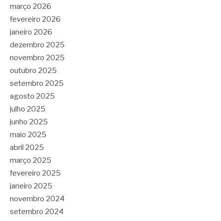
março 2026
fevereiro 2026
janeiro 2026
dezembro 2025
novembro 2025
outubro 2025
setembro 2025
agosto 2025
julho 2025
junho 2025
maio 2025
abril 2025
março 2025
fevereiro 2025
janeiro 2025
novembro 2024
setembro 2024