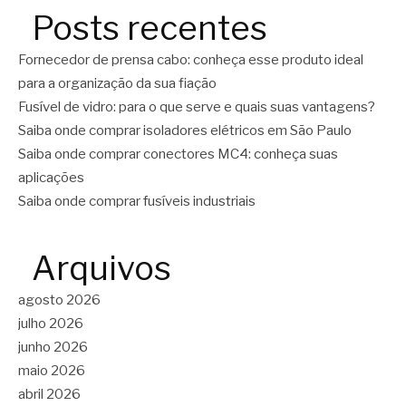
Posts recentes
Fornecedor de prensa cabo: conheça esse produto ideal
para a organização da sua fiação
Fusível de vidro: para o que serve e quais suas vantagens?
Saiba onde comprar isoladores elétricos em São Paulo
Saiba onde comprar conectores MC4: conheça suas
aplicações
Saiba onde comprar fusíveis industriais
Arquivos
agosto 2026
julho 2026
junho 2026
maio 2026
abril 2026