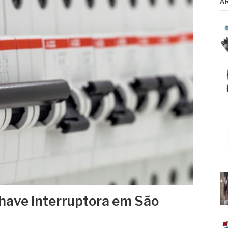
A
have interruptora em São