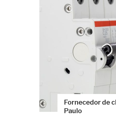
Fornecedor de c
Paulo