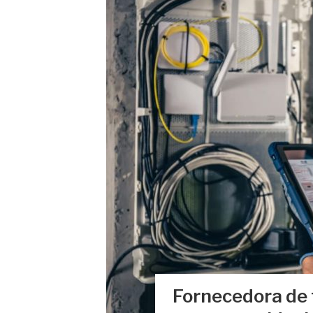
Fornecedora de f