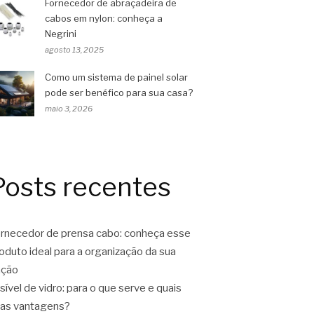
Fornecedor de abraçadeira de
cabos em nylon: conheça a
Negrini
agosto 13, 2025
Como um sistema de painel solar
pode ser benéfico para sua casa?
maio 3, 2026
Posts recentes
rnecedor de prensa cabo: conheça esse
oduto ideal para a organização da sua
ação
sível de vidro: para o que serve e quais
as vantagens?