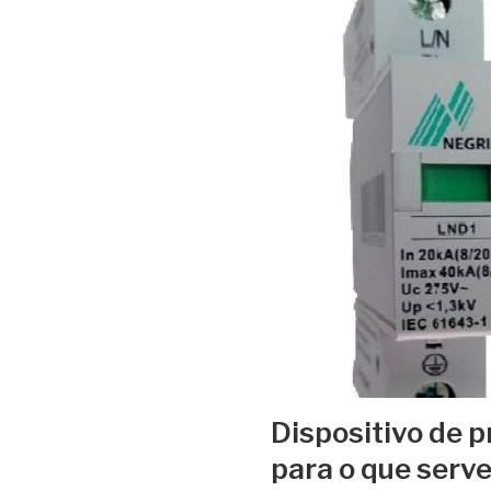
Dispositivo de p
para o que serv