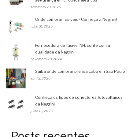
segurança em circuitos elétricos
setembro 23, 2025
Onde comprar fusíveis? Conheça a Negrini!
julho 31, 2025
Fornecedora de fusível NH: conte com a
qualidade da Negrini
novembro 28, 2024
Saiba onde comprar prensa cabo em São Paulo
abril 2, 2026
Conheça os tipos de conectores fotovoltaicos
da Negrini
julho 15, 2025
Posts recentes