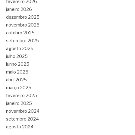
fevereiro 2026
janeiro 2026
dezembro 2025
novembro 2025
outubro 2025
setembro 2025
agosto 2025
julho 2025
junho 2025
maio 2025
abril 2025
março 2025
fevereiro 2025
janeiro 2025
novembro 2024
setembro 2024
agosto 2024