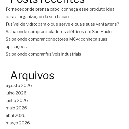
Fornecedor de prensa cabo: conheça esse produto ideal
para a organização da sua fiação
Fusível de vidro: para o que serve e quais suas vantagens?
Saiba onde comprar isoladores elétricos em São Paulo
Saiba onde comprar conectores MC4: conheça suas
aplicações
Saiba onde comprar fusíveis industriais
Arquivos
agosto 2026
julho 2026
junho 2026
maio 2026
abril 2026
março 2026