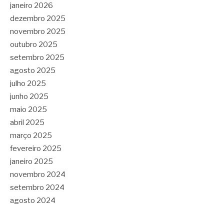
janeiro 2026
dezembro 2025
novembro 2025
outubro 2025
setembro 2025
agosto 2025
julho 2025
junho 2025
maio 2025
abril 2025
março 2025
fevereiro 2025
janeiro 2025
novembro 2024
setembro 2024
agosto 2024