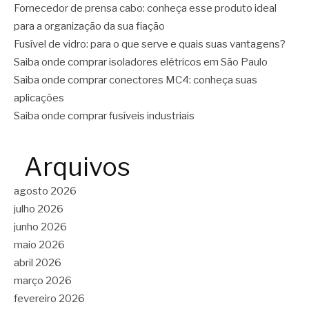
Fornecedor de prensa cabo: conheça esse produto ideal
para a organização da sua fiação
Fusível de vidro: para o que serve e quais suas vantagens?
Saiba onde comprar isoladores elétricos em São Paulo
Saiba onde comprar conectores MC4: conheça suas
aplicações
Saiba onde comprar fusíveis industriais
Arquivos
agosto 2026
julho 2026
junho 2026
maio 2026
abril 2026
março 2026
fevereiro 2026