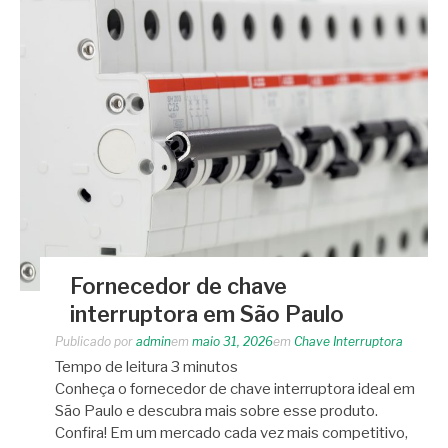
Fornecedor de chave
interruptora em São Paulo
Publicado por
admin
em
maio 31, 2026
em
Chave Interruptora
Tempo de leitura
3
minutos
Conheça o fornecedor de chave interruptora ideal em
São Paulo e descubra mais sobre esse produto.
Confira! Em um mercado cada vez mais competitivo,