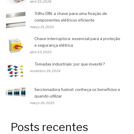
abril 22, 2026
Trilho DIN: a chave para uma fixação de
componentes elétricos eficiente
março 21, 2025
Chave interruptora: essencial para a proteção
e segurança elétrica
abril 23, 2025
Tomadas industriais: por que investir?
novembro 26, 2024
Seccionadora fusível: conheça os benefícios e
quando utilizar
março 26, 2025
Posts recentes