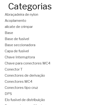
Categorias
Abraçadeira de nylon
Acoplamento
alicate de crimpar
Base
Base de fusível
Base seccionadora
Capa de fusível
Chave Interruptora
Chave para conectores MC4
Conector T
Conectores de derivação
Conectores MC4
Conectores tipo cruz
DPS
Elo fusível de distribuição