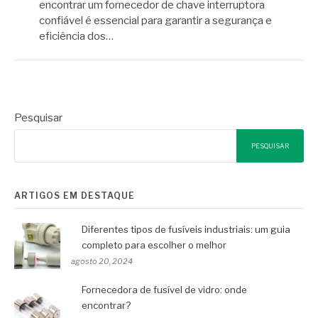
encontrar um fornecedor de chave interruptora
confiável é essencial para garantir a segurança e
eficiência dos…
Pesquisar
PESQUISAR
ARTIGOS EM DESTAQUE
Diferentes tipos de fusíveis industriais: um guia
completo para escolher o melhor
agosto 20, 2024
Fornecedora de fusível de vidro: onde
encontrar?