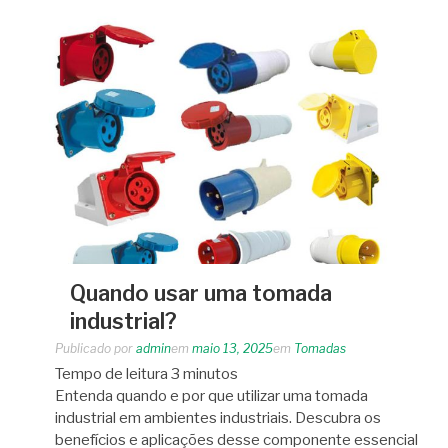
Quando usar uma tomada
industrial?
Publicado por
admin
em
maio 13, 2025
em
Tomadas
Tempo de leitura
3
minutos
Entenda quando e por que utilizar uma tomada
industrial em ambientes industriais. Descubra os
benefícios e aplicações desse componente essencial