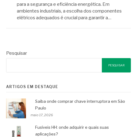
para a segurança e eficiência energética. Em
ambientes industriais, a escolha dos componentes
elétricos adequados é crucial para garantir a…
Pesquisar
PESQUISAR
ARTIGOS EM DESTAQUE
Saiba onde comprar chave interruptora em São
Paulo
maio 17, 2026
Fusíveis HH: onde adquirir e quais suas
aplicações?