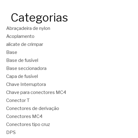
Categorias
Abraçadeira de nylon
Acoplamento
alicate de crimpar
Base
Base de fusível
Base seccionadora
Capa de fusível
Chave Interruptora
Chave para conectores MC4
Conector T
Conectores de derivação
Conectores MC4
Conectores tipo cruz
DPS