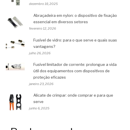
dezembro 18, 2025
Abraçadeira em nylon: o dispositivo de fixação
essencial em diversos setores
fevereiro 12, 2026
Fusível de vidro: para o que serve e quais suas
vantagens?
julho 26, 2026
Fusível limitador de corrente: prolongue a vida
útil dos equipamentos com dispositivos de
proteção eficazes
janeiro 23, 2026
Alicate de crimpar: onde comprar e para que
serve
junho 6, 2025