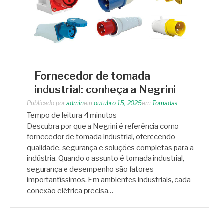
Fornecedor de tomada
industrial: conheça a Negrini
Publicado por
admin
em
outubro 15, 2025
em
Tomadas
Tempo de leitura
4
minutos
Descubra por que a Negrini é referência como
fornecedor de tomada industrial, oferecendo
qualidade, segurança e soluções completas para a
indústria. Quando o assunto é tomada industrial,
segurança e desempenho são fatores
importantíssimos. Em ambientes industriais, cada
conexão elétrica precisa…