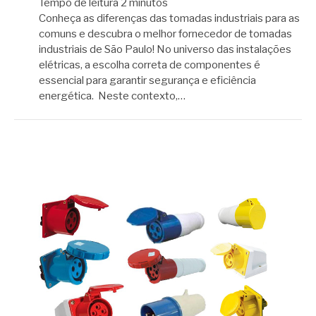
Tempo de leitura
2
minutos
Conheça as diferenças das tomadas industriais para as
comuns e descubra o melhor fornecedor de tomadas
industriais de São Paulo! No universo das instalações
elétricas, a escolha correta de componentes é
essencial para garantir segurança e eficiência
energética. Neste contexto,…