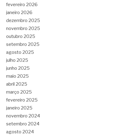
fevereiro 2026
janeiro 2026
dezembro 2025
novembro 2025
outubro 2025
setembro 2025
agosto 2025
julho 2025
junho 2025
maio 2025
abril 2025
março 2025
fevereiro 2025
janeiro 2025
novembro 2024
setembro 2024
agosto 2024