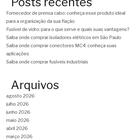
Posts recentes
Fornecedor de prensa cabo: conheça esse produto ideal
para a organização da sua fiação
Fusível de vidro: para o que serve e quais suas vantagens?
Saiba onde comprar isoladores elétricos em São Paulo
Saiba onde comprar conectores MC4: conheça suas
aplicações
Saiba onde comprar fusíveis industriais
Arquivos
agosto 2026
julho 2026
junho 2026
maio 2026
abril 2026
março 2026