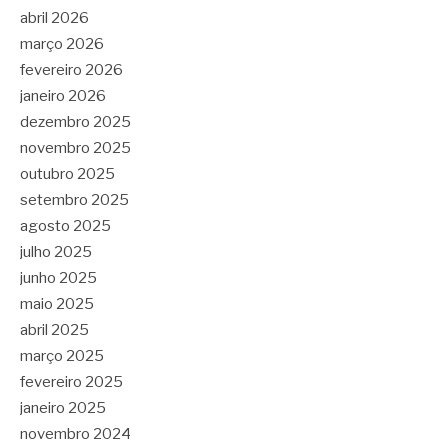
abril 2026
março 2026
fevereiro 2026
janeiro 2026
dezembro 2025
novembro 2025
outubro 2025
setembro 2025
agosto 2025
julho 2025
junho 2025
maio 2025
abril 2025
março 2025
fevereiro 2025
janeiro 2025
novembro 2024