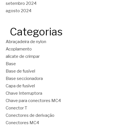
setembro 2024
agosto 2024
Categorias
Abraçadeira de nylon
Acoplamento
alicate de crimpar
Base
Base de fusível
Base seccionadora
Capa de fusível
Chave Interruptora
Chave para conectores MC4
Conector T
Conectores de derivação
Conectores MC4