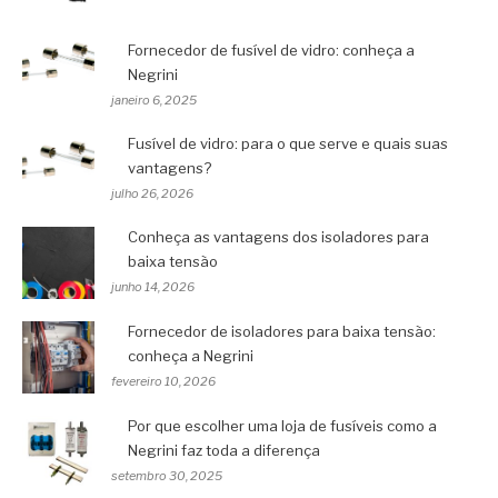
Fornecedor de fusível de vidro: conheça a
Negrini
janeiro 6, 2025
Fusível de vidro: para o que serve e quais suas
vantagens?
julho 26, 2026
Conheça as vantagens dos isoladores para
baixa tensão
junho 14, 2026
Fornecedor de isoladores para baixa tensão:
conheça a Negrini
fevereiro 10, 2026
Por que escolher uma loja de fusíveis como a
Negrini faz toda a diferença
setembro 30, 2025