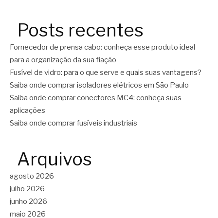
Posts recentes
Fornecedor de prensa cabo: conheça esse produto ideal
para a organização da sua fiação
Fusível de vidro: para o que serve e quais suas vantagens?
Saiba onde comprar isoladores elétricos em São Paulo
Saiba onde comprar conectores MC4: conheça suas
aplicações
Saiba onde comprar fusíveis industriais
Arquivos
agosto 2026
julho 2026
junho 2026
maio 2026