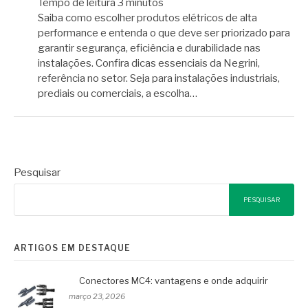
Tempo de leitura
3
minutos
Saiba como escolher produtos elétricos de alta
performance e entenda o que deve ser priorizado para
garantir segurança, eficiência e durabilidade nas
instalações. Confira dicas essenciais da Negrini,
referência no setor. Seja para instalações industriais,
prediais ou comerciais, a escolha…
Pesquisar
PESQUISAR
ARTIGOS EM DESTAQUE
Conectores MC4: vantagens e onde adquirir
março 23, 2026