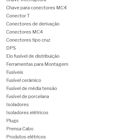
Chave para conectores MC4
Conector T
Conectores de derivação
Conectores MC4
Conectores tipo cruz
DPS
Elo fusível de distribuição
Ferramentas para Montagem
Fusíveis
Fusível cerâmico
Fusível de média tensão
Fusível de porcelana
Isoladores
Isoladores elétricos
Plugs
Prensa Cabo
Produtos elétricos