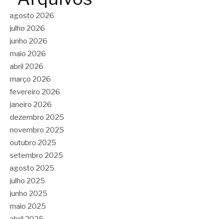
agosto 2026
julho 2026
junho 2026
maio 2026
abril 2026
março 2026
fevereiro 2026
janeiro 2026
dezembro 2025
novembro 2025
outubro 2025
setembro 2025
agosto 2025
julho 2025
junho 2025
maio 2025