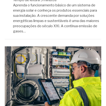
Aprenda o funcionamento básico de um sistema de
energia solar e conheça os produtos essenciais para
sua instalação. A crescente demanda por soluções
energéticas limpas e sustentáveis é uma das maiores
preocupações do século XXI. A contínua emissão de
gases…