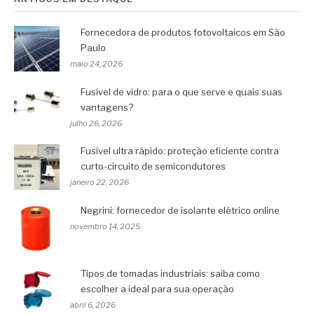
Fornecedora de produtos fotovoltaicos em São
Paulo
maio 24, 2026
Fusível de vidro: para o que serve e quais suas
vantagens?
julho 26, 2026
Fusível ultra rápido: proteção eficiente contra
curto-circuito de semicondutores
janeiro 22, 2026
Negrini: fornecedor de isolante elétrico online
novembro 14, 2025
Tipos de tomadas industriais: saiba como
escolher a ideal para sua operação
abril 6, 2026