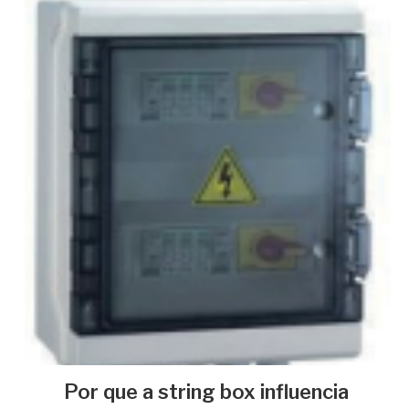
Por que a string box influencia