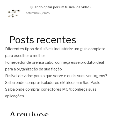
Quando optar por um fusível de vidro?
setembro 9, 2025
Posts recentes
Diferentes tipos de fusíveis industriais: um guia completo
para escolher o melhor
Fornecedor de prensa cabo: conheça esse produto ideal
para a organização da sua fiação
Fusível de vidro: para o que serve e quais suas vantagens?
Saiba onde comprar isoladores elétricos em São Paulo
Saiba onde comprar conectores MC4: conheça suas
aplicações
Arquivos