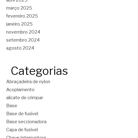
abril 2025
março 2025
fevereiro 2025
janeiro 2025
novembro 2024
setembro 2024
agosto 2024
Categorias
Abraçadeira de nylon
Acoplamento
alicate de crimpar
Base
Base de fusível
Base seccionadora
Capa de fusível
Chave Interruptora