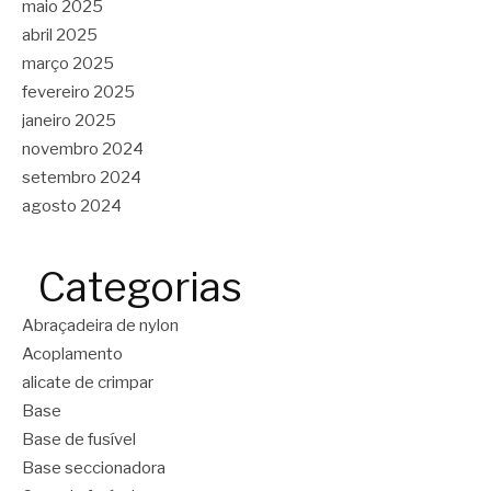
maio 2025
abril 2025
março 2025
fevereiro 2025
janeiro 2025
novembro 2024
setembro 2024
agosto 2024
Categorias
Abraçadeira de nylon
Acoplamento
alicate de crimpar
Base
Base de fusível
Base seccionadora