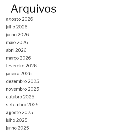
Arquivos
agosto 2026
julho 2026
junho 2026
maio 2026
abril 2026
março 2026
fevereiro 2026
janeiro 2026
dezembro 2025
novembro 2025
outubro 2025
setembro 2025
agosto 2025
julho 2025
junho 2025