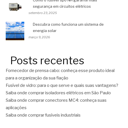
segurança em circuitos elétricos
setembro 23, 2025
Descubra como funciona um sistema de
energia solar
março 9, 2026
Posts recentes
Fornecedor de prensa cabo: conheça esse produto ideal
para a organização da sua fiação
Fusível de vidro: para o que serve e quais suas vantagens?
Saiba onde comprar isoladores elétricos em São Paulo
Saiba onde comprar conectores MC4: conheça suas
aplicações
Saiba onde comprar fusíveis industriais