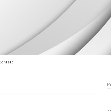
Contato
Pe