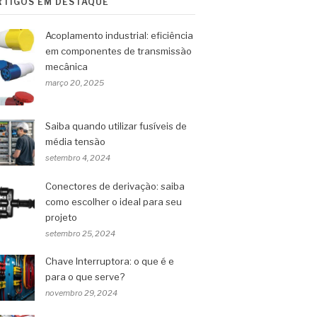
RTIGOS EM DESTAQUE
Acoplamento industrial: eficiência
em componentes de transmissão
mecânica
março 20, 2025
Saiba quando utilizar fusíveis de
média tensão
setembro 4, 2024
Conectores de derivação: saiba
como escolher o ideal para seu
projeto
setembro 25, 2024
Chave Interruptora: o que é e
para o que serve?
novembro 29, 2024