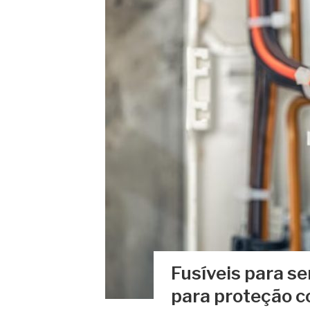
Fusíveis para se
para proteção c