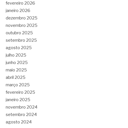
fevereiro 2026
janeiro 2026
dezembro 2025
novembro 2025
outubro 2025
setembro 2025
agosto 2025
julho 2025
junho 2025
maio 2025
abril 2025
março 2025
fevereiro 2025
janeiro 2025
novembro 2024
setembro 2024
agosto 2024