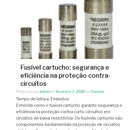
Fusível cartucho: segurança e
eficiência na proteção contra-
circuitos
Publicado por
admin
em
fevereiro 3, 2026
em
Fusíveis
Tempo de leitura
3
minutos
Entenda como o fusível cartucho garante segurança e
eficiência na proteção contra curto-circuitos em
circuitos de baixa resistência. Os fusíveis cartucho são
componentes fundamentais na proteção de circuitos