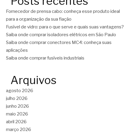
Posts recentes
Fornecedor de prensa cabo: conheça esse produto ideal
para a organização da sua fiação
Fusível de vidro: para o que serve e quais suas vantagens?
Saiba onde comprar isoladores elétricos em São Paulo
Saiba onde comprar conectores MC4: conheça suas
aplicações
Saiba onde comprar fusíveis industriais
Arquivos
agosto 2026
julho 2026
junho 2026
maio 2026
abril 2026
março 2026