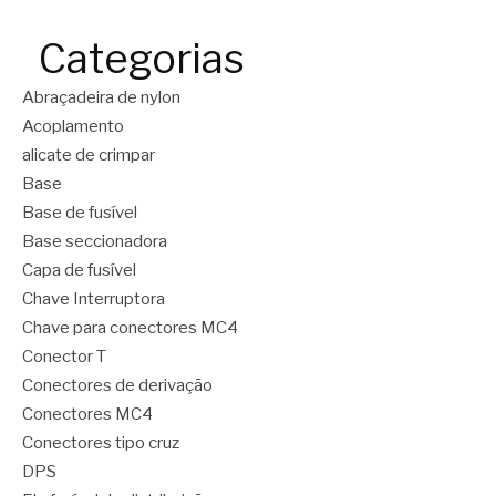
Categorias
Abraçadeira de nylon
Acoplamento
alicate de crimpar
Base
Base de fusível
Base seccionadora
Capa de fusível
Chave Interruptora
Chave para conectores MC4
Conector T
Conectores de derivação
Conectores MC4
Conectores tipo cruz
DPS