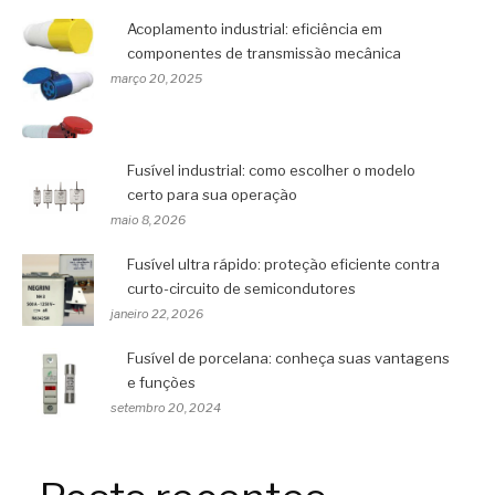
Acoplamento industrial: eficiência em
componentes de transmissão mecânica
março 20, 2025
Fusível industrial: como escolher o modelo
certo para sua operação
maio 8, 2026
Fusível ultra rápido: proteção eficiente contra
curto-circuito de semicondutores
janeiro 22, 2026
Fusível de porcelana: conheça suas vantagens
e funções
setembro 20, 2024