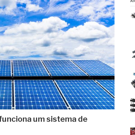
A
funciona um sistema de