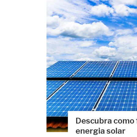
Descubra como 
energia solar