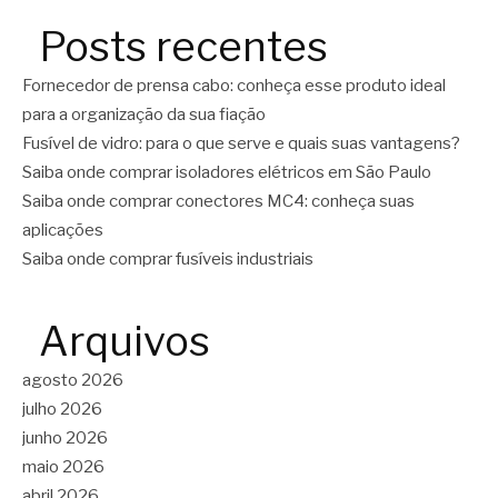
Posts recentes
Fornecedor de prensa cabo: conheça esse produto ideal
para a organização da sua fiação
Fusível de vidro: para o que serve e quais suas vantagens?
Saiba onde comprar isoladores elétricos em São Paulo
Saiba onde comprar conectores MC4: conheça suas
aplicações
Saiba onde comprar fusíveis industriais
Arquivos
agosto 2026
julho 2026
junho 2026
maio 2026
abril 2026