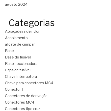
agosto 2024
Categorias
Abraçadeira de nylon
Acoplamento
alicate de crimpar
Base
Base de fusível
Base seccionadora
Capa de fusível
Chave Interruptora
Chave para conectores MC4
Conector T
Conectores de derivação
Conectores MC4
Conectores tipo cruz