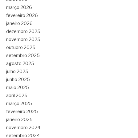
março 2026
fevereiro 2026
janeiro 2026
dezembro 2025
novembro 2025
outubro 2025
setembro 2025
agosto 2025
julho 2025
junho 2025
maio 2025
abril 2025
março 2025
fevereiro 2025
janeiro 2025
novembro 2024
setembro 2024