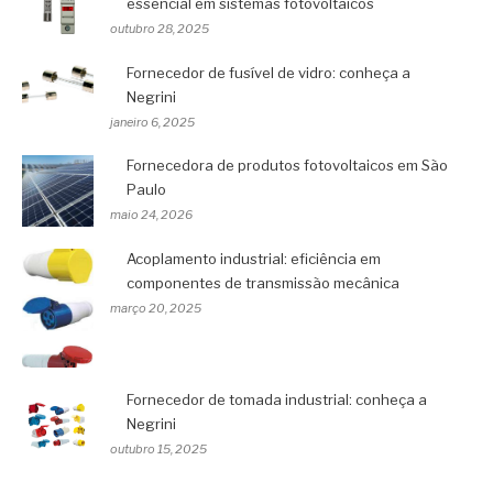
essencial em sistemas fotovoltaicos
outubro 28, 2025
Fornecedor de fusível de vidro: conheça a
Negrini
janeiro 6, 2025
Fornecedora de produtos fotovoltaicos em São
Paulo
maio 24, 2026
Acoplamento industrial: eficiência em
componentes de transmissão mecânica
março 20, 2025
Fornecedor de tomada industrial: conheça a
Negrini
outubro 15, 2025