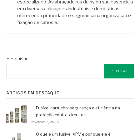
especializado. As abraçadeiras de nylon são essenciais
em diversas aplicações industriais e domésticas,
oferecendo praticidade e segurança na organização e
fixação de cabos e…
Pesquisar
PESQUISAR
ARTIGOS EM DESTAQUE
Fusível cartucho: segurança e eficiência na
proteção contra-circuitos
fevereiro 3, 2026
O que é um fusível gPV e por que ele é