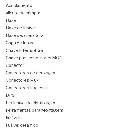
Acoplamento
alicate de crimpar
Base
Base de fusível
Base seccionadora
Capa de fusível
Chave Interruptora
Chave para conectores MC4
Conector T
Conectores de derivação
Conectores MC4
Conectores tipo cruz
DPS
Elo fusível de distribuição
Ferramentas para Montagem
Fusíveis
Fusível cerâmico