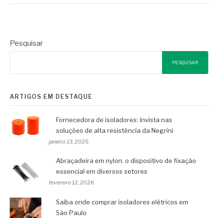
Pesquisar
PESQUISAR
ARTIGOS EM DESTAQUE
Fornecedora de isoladores: invista nas
soluções de alta resistência da Negrini
janeiro 13, 2025
Abraçadeira em nylon: o dispositivo de fixação
essencial em diversos setores
fevereiro 12, 2026
Saiba onde comprar isoladores elétricos em
São Paulo