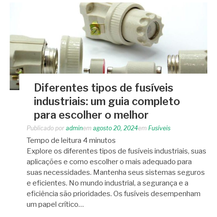
Diferentes tipos de fusíveis
industriais: um guia completo
para escolher o melhor
Publicado por
admin
em
agosto 20, 2024
em
Fusíveis
Tempo de leitura
4
minutos
Explore os diferentes tipos de fusíveis industriais, suas
aplicações e como escolher o mais adequado para
suas necessidades. Mantenha seus sistemas seguros
e eficientes. No mundo industrial, a segurança e a
eficiência são prioridades. Os fusíveis desempenham
um papel crítico…