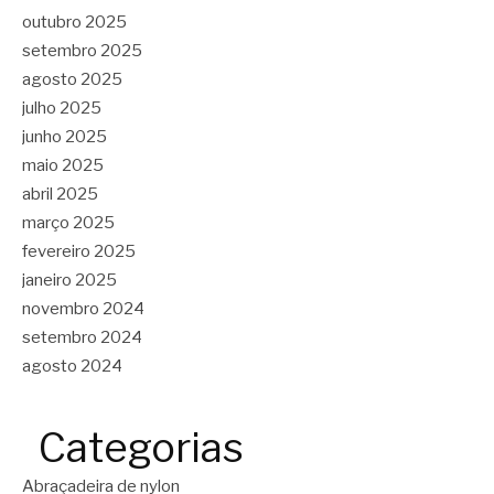
outubro 2025
setembro 2025
agosto 2025
julho 2025
junho 2025
maio 2025
abril 2025
março 2025
fevereiro 2025
janeiro 2025
novembro 2024
setembro 2024
agosto 2024
Categorias
Abraçadeira de nylon