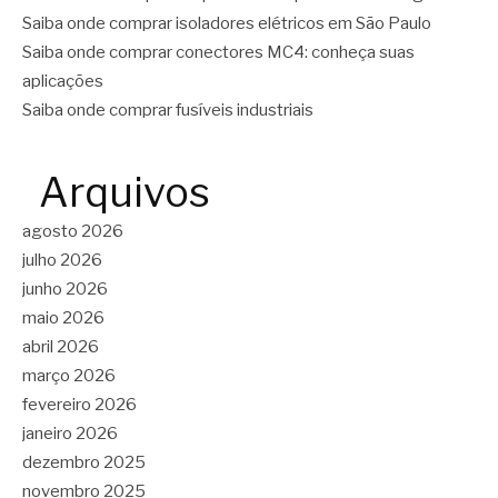
Saiba onde comprar isoladores elétricos em São Paulo
Saiba onde comprar conectores MC4: conheça suas
aplicações
Saiba onde comprar fusíveis industriais
Arquivos
agosto 2026
julho 2026
junho 2026
maio 2026
abril 2026
março 2026
fevereiro 2026
janeiro 2026
dezembro 2025
novembro 2025