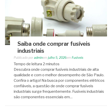
Saiba onde comprar fusíveis
industriais
Publicado por
admin
em
julho 5, 2026
em
Fusíveis
Tempo de leitura
2
minutos
Descubra onde comprar fusíveis industriais de alta
qualidade e com o melhor desempenho de São Paulo.
Confira o artigo! Na busca por componentes elétricos
confiáveis, a questão de onde comprar fusíveis
industriais surge frequentemente. Fusíveis industriais
são componentes essenciais em…