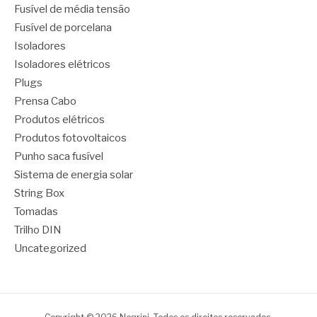
Fusível de média tensão
Fusível de porcelana
Isoladores
Isoladores elétricos
Plugs
Prensa Cabo
Produtos elétricos
Produtos fotovoltaicos
Punho saca fusível
Sistema de energia solar
String Box
Tomadas
Trilho DIN
Uncategorized