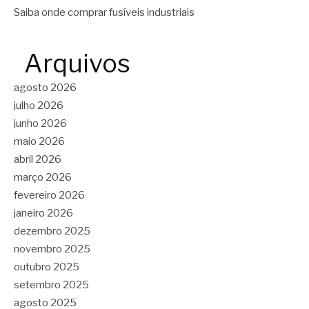
Saiba onde comprar fusíveis industriais
Arquivos
agosto 2026
julho 2026
junho 2026
maio 2026
abril 2026
março 2026
fevereiro 2026
janeiro 2026
dezembro 2025
novembro 2025
outubro 2025
setembro 2025
agosto 2025