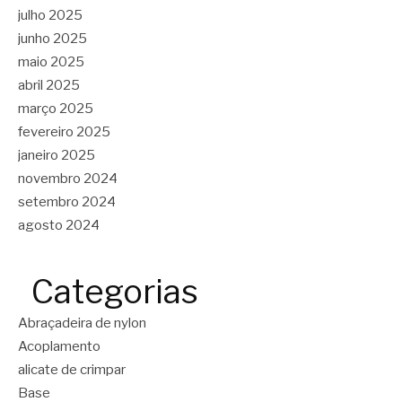
julho 2025
junho 2025
maio 2025
abril 2025
março 2025
fevereiro 2025
janeiro 2025
novembro 2024
setembro 2024
agosto 2024
Categorias
Abraçadeira de nylon
Acoplamento
alicate de crimpar
Base