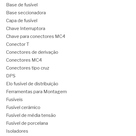
Base de fusível
Base seccionadora
Capa de fusível
Chave Interruptora
Chave para conectores MC4
Conector T
Conectores de derivação
Conectores MC4
Conectores tipo cruz
DPS
Elo fusível de distribuição
Ferramentas para Montagem
Fusíveis
Fusível cerâmico
Fusível de média tensão
Fusível de porcelana
Isoladores