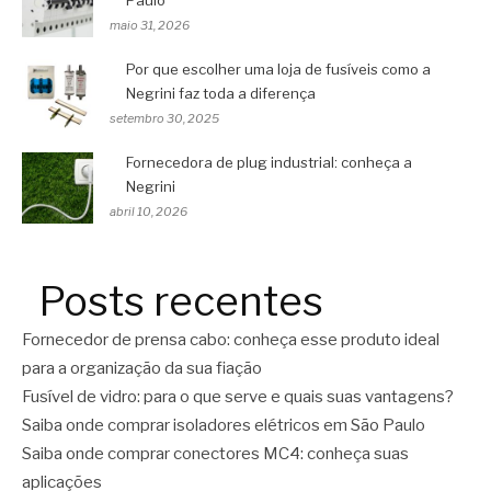
Paulo
maio 31, 2026
Por que escolher uma loja de fusíveis como a
Negrini faz toda a diferença
setembro 30, 2025
Fornecedora de plug industrial: conheça a
Negrini
abril 10, 2026
Posts recentes
Fornecedor de prensa cabo: conheça esse produto ideal
para a organização da sua fiação
Fusível de vidro: para o que serve e quais suas vantagens?
Saiba onde comprar isoladores elétricos em São Paulo
Saiba onde comprar conectores MC4: conheça suas
aplicações