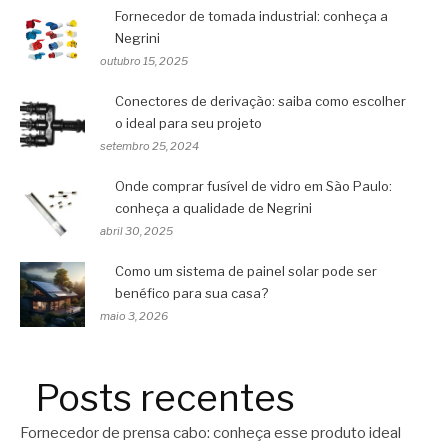
Fornecedor de tomada industrial: conheça a
Negrini
outubro 15, 2025
Conectores de derivação: saiba como escolher
o ideal para seu projeto
setembro 25, 2024
Onde comprar fusível de vidro em São Paulo:
conheça a qualidade de Negrini
abril 30, 2025
Como um sistema de painel solar pode ser
benéfico para sua casa?
maio 3, 2026
Posts recentes
Fornecedor de prensa cabo: conheça esse produto ideal