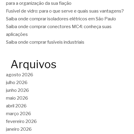
para a organização da sua fiação
Fusível de vidro: para o que serve e quais suas vantagens?
Saiba onde comprar isoladores elétricos em São Paulo
Saiba onde comprar conectores MC4: conheça suas
aplicações
Saiba onde comprar fusíveis industriais
Arquivos
agosto 2026
julho 2026
junho 2026
maio 2026
abril 2026
março 2026
fevereiro 2026
janeiro 2026