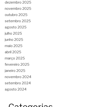
dezembro 2025
novembro 2025
outubro 2025
setembro 2025
agosto 2025
julho 2025
junho 2025
maio 2025
abril 2025
março 2025
fevereiro 2025
janeiro 2025
novembro 2024
setembro 2024
agosto 2024
Categorias