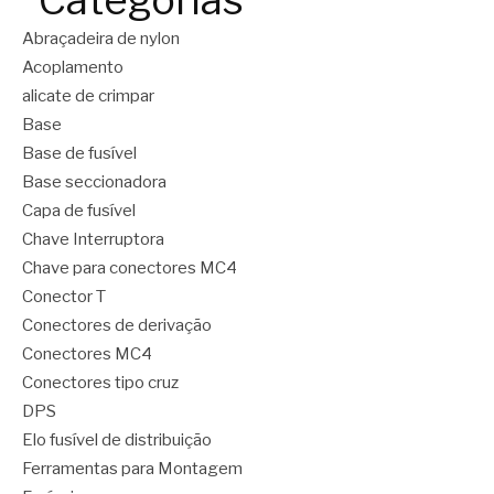
Abraçadeira de nylon
Acoplamento
alicate de crimpar
Base
Base de fusível
Base seccionadora
Capa de fusível
Chave Interruptora
Chave para conectores MC4
Conector T
Conectores de derivação
Conectores MC4
Conectores tipo cruz
DPS
Elo fusível de distribuição
Ferramentas para Montagem