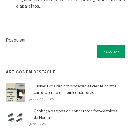
e aparelhos…
Pesquisar
PESQUISAR
ARTIGOS EM DESTAQUE
Fusível ultra rápido: proteção eficiente contra
curto-circuito de semicondutores
janeiro 22, 2026
Conheça os tipos de conectores fotovoltaicos
da Negrini
julho 15, 2025