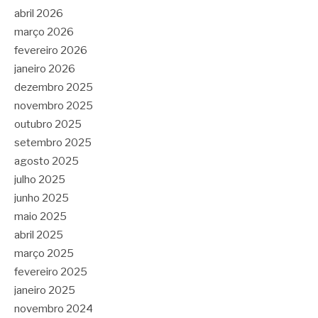
abril 2026
março 2026
fevereiro 2026
janeiro 2026
dezembro 2025
novembro 2025
outubro 2025
setembro 2025
agosto 2025
julho 2025
junho 2025
maio 2025
abril 2025
março 2025
fevereiro 2025
janeiro 2025
novembro 2024