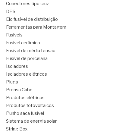
Conectores tipo cruz
DPS
Elo fusível de distribuição
Ferramentas para Montagem
Fusíveis
Fusível cerâmico
Fusível de média tensão
Fusível de porcelana
Isoladores
Isoladores elétricos
Plugs
Prensa Cabo
Produtos elétricos
Produtos fotovoltaicos
Punho saca fusível
Sistema de energia solar
String Box