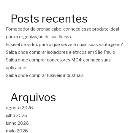
Posts recentes
Fornecedor de prensa cabo: conheça esse produto ideal
para a organização da sua fiação
Fusível de vidro: para o que serve e quais suas vantagens?
Saiba onde comprar isoladores elétricos em São Paulo
Saiba onde comprar conectores MC4: conheça suas
aplicações
Saiba onde comprar fusíveis industriais
Arquivos
agosto 2026
julho 2026
junho 2026
maio 2026