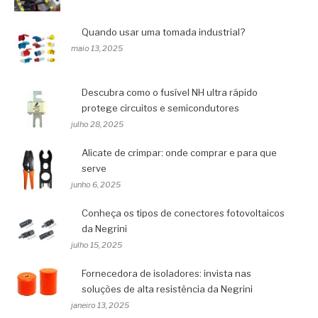
Quando usar uma tomada industrial?
maio 13, 2025
Descubra como o fusível NH ultra rápido
protege circuitos e semicondutores
julho 28, 2025
Alicate de crimpar: onde comprar e para que
serve
junho 6, 2025
Conheça os tipos de conectores fotovoltaicos
da Negrini
julho 15, 2025
Fornecedora de isoladores: invista nas
soluções de alta resistência da Negrini
janeiro 13, 2025