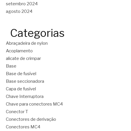
setembro 2024
agosto 2024
Categorias
Abraçadeira de nylon
Acoplamento
alicate de crimpar
Base
Base de fusível
Base seccionadora
Capa de fusível
Chave Interruptora
Chave para conectores MC4
Conector T
Conectores de derivação
Conectores MC4