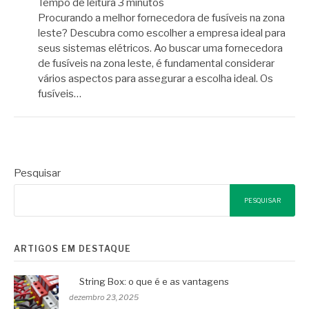
Tempo de leitura
3
minutos
Procurando a melhor fornecedora de fusíveis na zona
leste? Descubra como escolher a empresa ideal para
seus sistemas elétricos. Ao buscar uma fornecedora
de fusíveis na zona leste, é fundamental considerar
vários aspectos para assegurar a escolha ideal. Os
fusíveis…
Pesquisar
PESQUISAR
ARTIGOS EM DESTAQUE
String Box: o que é e as vantagens
dezembro 23, 2025