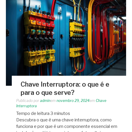
Chave Interruptora: o que é e
para o que serve?
Publicado por
admin
em
novembro 29, 2024
em
Chave
Interruptora
Tempo de leitura
3
minutos
Descubra o que é uma chave interruptora, como
funciona e por que é um componente essencial em