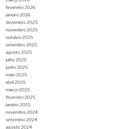
março 2026
fevereiro 2026
janeiro 2026
dezembro 2025
novembro 2025
outubro 2025
setembro 2025
agosto 2025
julho 2025
junho 2025
maio 2025
abril 2025
março 2025
fevereiro 2025
janeiro 2025
novembro 2024
setembro 2024
agosto 2024