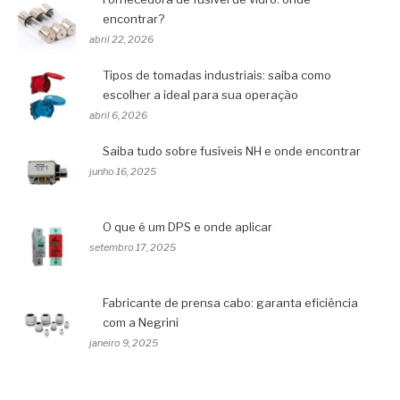
encontrar?
abril 22, 2026
Tipos de tomadas industriais: saiba como
escolher a ideal para sua operação
abril 6, 2026
Saiba tudo sobre fusíveis NH e onde encontrar
junho 16, 2025
O que é um DPS e onde aplicar
setembro 17, 2025
Fabricante de prensa cabo: garanta eficiência
com a Negrini
janeiro 9, 2025