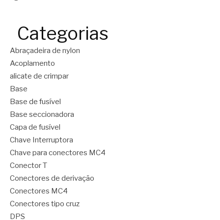
Categorias
Abraçadeira de nylon
Acoplamento
alicate de crimpar
Base
Base de fusível
Base seccionadora
Capa de fusível
Chave Interruptora
Chave para conectores MC4
Conector T
Conectores de derivação
Conectores MC4
Conectores tipo cruz
DPS