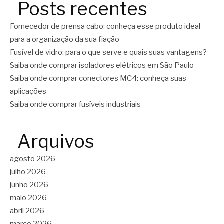
Posts recentes
Fornecedor de prensa cabo: conheça esse produto ideal
para a organização da sua fiação
Fusível de vidro: para o que serve e quais suas vantagens?
Saiba onde comprar isoladores elétricos em São Paulo
Saiba onde comprar conectores MC4: conheça suas
aplicações
Saiba onde comprar fusíveis industriais
Arquivos
agosto 2026
julho 2026
junho 2026
maio 2026
abril 2026