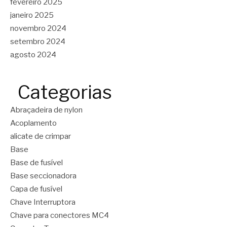
fevereiro 2025
janeiro 2025
novembro 2024
setembro 2024
agosto 2024
Categorias
Abraçadeira de nylon
Acoplamento
alicate de crimpar
Base
Base de fusível
Base seccionadora
Capa de fusível
Chave Interruptora
Chave para conectores MC4