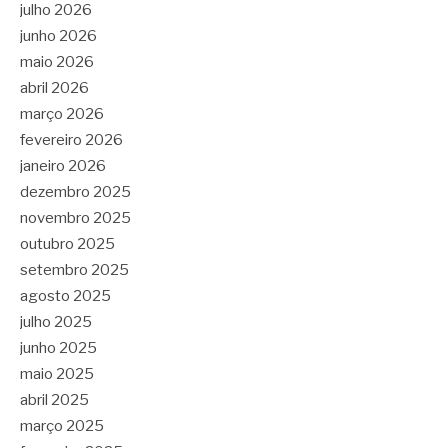
julho 2026
junho 2026
maio 2026
abril 2026
março 2026
fevereiro 2026
janeiro 2026
dezembro 2025
novembro 2025
outubro 2025
setembro 2025
agosto 2025
julho 2025
junho 2025
maio 2025
abril 2025
março 2025