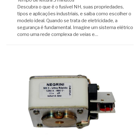
Descubra o que é o fusível NH, suas propriedades,
tipos e aplicações industriais, e saiba como escolher o
modelo ideal. Quando se trata de eletricidade, a
segurança é fundamental. Imagine um sistema elétrico
como uma rede complexa de veias e…