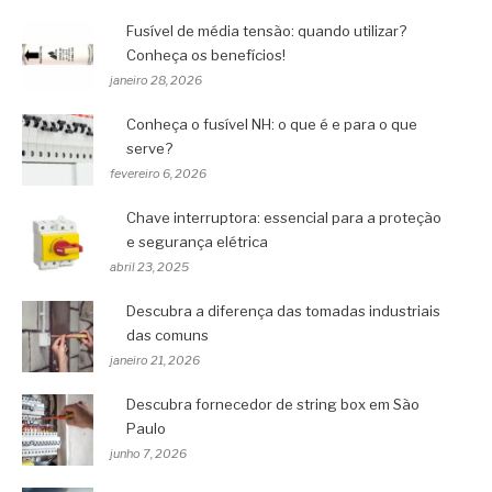
Fusível de média tensão: quando utilizar?
Conheça os benefícios!
janeiro 28, 2026
Conheça o fusível NH: o que é e para o que
serve?
fevereiro 6, 2026
Chave interruptora: essencial para a proteção
e segurança elétrica
abril 23, 2025
Descubra a diferença das tomadas industriais
das comuns
janeiro 21, 2026
Descubra fornecedor de string box em São
Paulo
junho 7, 2026