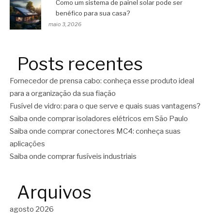
Como um sistema de painel solar pode ser
benéfico para sua casa?
maio 3, 2026
Posts recentes
Fornecedor de prensa cabo: conheça esse produto ideal
para a organização da sua fiação
Fusível de vidro: para o que serve e quais suas vantagens?
Saiba onde comprar isoladores elétricos em São Paulo
Saiba onde comprar conectores MC4: conheça suas
aplicações
Saiba onde comprar fusíveis industriais
Arquivos
agosto 2026