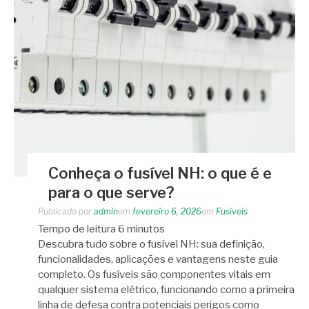
Conheça o fusível NH: o que é e
para o que serve?
Publicado por
admin
em
fevereiro 6, 2026
em
Fusíveis
Tempo de leitura
6
minutos
Descubra tudo sobre o fusível NH: sua definição,
funcionalidades, aplicações e vantagens neste guia
completo. Os fusíveis são componentes vitais em
qualquer sistema elétrico, funcionando como a primeira
linha de defesa contra potenciais perigos como