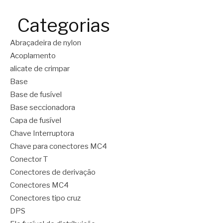
Categorias
Abraçadeira de nylon
Acoplamento
alicate de crimpar
Base
Base de fusível
Base seccionadora
Capa de fusível
Chave Interruptora
Chave para conectores MC4
Conector T
Conectores de derivação
Conectores MC4
Conectores tipo cruz
DPS