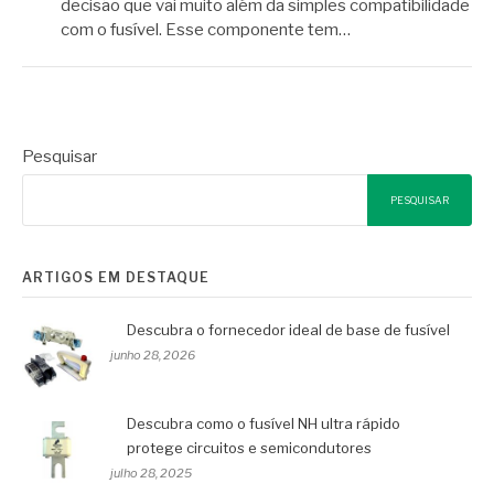
decisão que vai muito além da simples compatibilidade
com o fusível. Esse componente tem…
Pesquisar
PESQUISAR
ARTIGOS EM DESTAQUE
Descubra o fornecedor ideal de base de fusível
junho 28, 2026
Descubra como o fusível NH ultra rápido
protege circuitos e semicondutores
julho 28, 2025