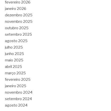
fevereiro 2026
janeiro 2026
dezembro 2025
novembro 2025
outubro 2025
setembro 2025
agosto 2025
julho 2025
junho 2025
maio 2025
abril 2025
março 2025
fevereiro 2025
janeiro 2025
novembro 2024
setembro 2024
agosto 2024