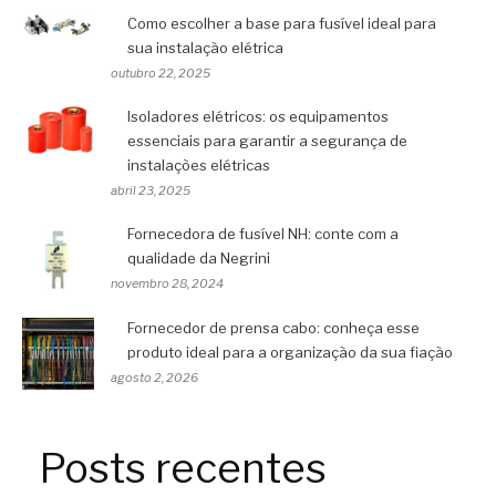
Como escolher a base para fusível ideal para
sua instalação elétrica
outubro 22, 2025
Isoladores elétricos: os equipamentos
essenciais para garantir a segurança de
instalações elétricas
abril 23, 2025
Fornecedora de fusível NH: conte com a
qualidade da Negrini
novembro 28, 2024
Fornecedor de prensa cabo: conheça esse
produto ideal para a organização da sua fiação
agosto 2, 2026
Posts recentes