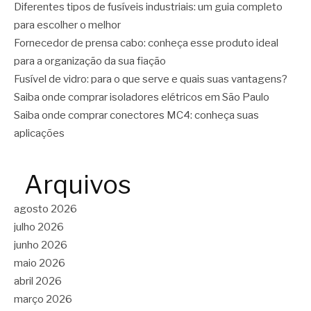
Diferentes tipos de fusíveis industriais: um guia completo
para escolher o melhor
Fornecedor de prensa cabo: conheça esse produto ideal
para a organização da sua fiação
Fusível de vidro: para o que serve e quais suas vantagens?
Saiba onde comprar isoladores elétricos em São Paulo
Saiba onde comprar conectores MC4: conheça suas
aplicações
Arquivos
agosto 2026
julho 2026
junho 2026
maio 2026
abril 2026
março 2026