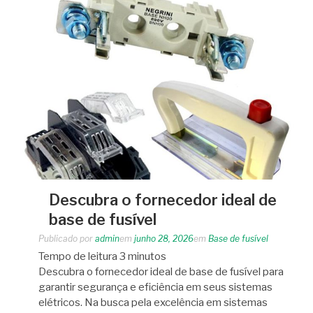
Descubra o fornecedor ideal de
base de fusível
Publicado por
admin
em
junho 28, 2026
em
Base de fusível
Tempo de leitura
3
minutos
Descubra o fornecedor ideal de base de fusível para
garantir segurança e eficiência em seus sistemas
elétricos. Na busca pela excelência em sistemas