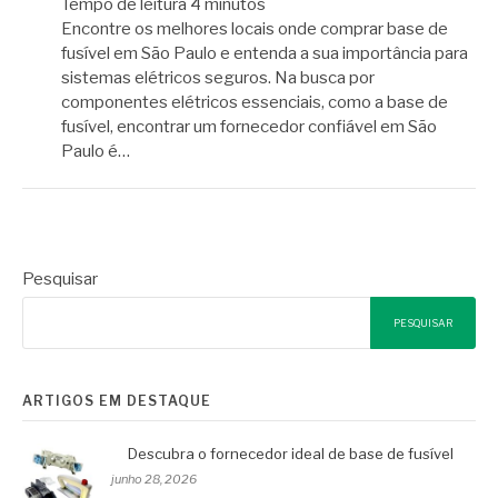
Tempo de leitura
4
minutos
Encontre os melhores locais onde comprar base de
fusível em São Paulo e entenda a sua importância para
sistemas elétricos seguros. Na busca por
componentes elétricos essenciais, como a base de
fusível, encontrar um fornecedor confiável em São
Paulo é…
Pesquisar
PESQUISAR
ARTIGOS EM DESTAQUE
Descubra o fornecedor ideal de base de fusível
junho 28, 2026