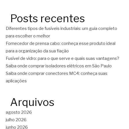
Posts recentes
Diferentes tipos de fusíveis industriais: um guia completo
para escolher o melhor
Fornecedor de prensa cabo: conheça esse produto ideal
para a organização da sua fiação
Fusível de vidro: para o que serve e quais suas vantagens?
Saiba onde comprar isoladores elétricos em São Paulo
Saiba onde comprar conectores MC4: conheça suas
aplicações
Arquivos
agosto 2026
julho 2026
junho 2026