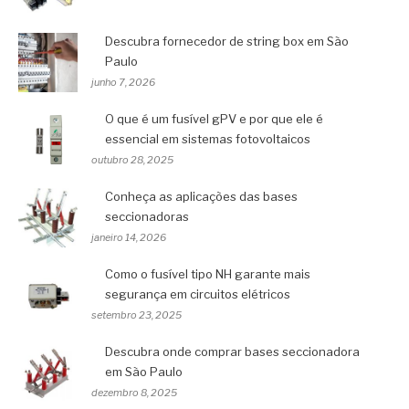
Descubra fornecedor de string box em São
Paulo
junho 7, 2026
O que é um fusível gPV e por que ele é
essencial em sistemas fotovoltaicos
outubro 28, 2025
Conheça as aplicações das bases
seccionadoras
janeiro 14, 2026
Como o fusível tipo NH garante mais
segurança em circuitos elétricos
setembro 23, 2025
Descubra onde comprar bases seccionadora
em São Paulo
dezembro 8, 2025