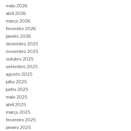
maio 2026
abril 2026
março 2026
fevereiro 2026
janeiro 2026
dezembro 2025
novembro 2025
outubro 2025
setembro 2025
agosto 2025
julho 2025
junho 2025
maio 2025
abril 2025
março 2025
fevereiro 2025
janeiro 2025