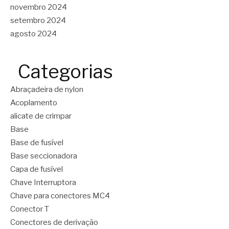
novembro 2024
setembro 2024
agosto 2024
Categorias
Abraçadeira de nylon
Acoplamento
alicate de crimpar
Base
Base de fusível
Base seccionadora
Capa de fusível
Chave Interruptora
Chave para conectores MC4
Conector T
Conectores de derivação