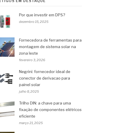
RTIGOS EM DESTAQUE
Por que investir em DPS?
dezembro 15, 2025
Fornecedora de ferramentas para
montagem de sistema solar na
zona leste
fevereiro 3, 2026
Negrini: fornecedor ideal de
conector de derivacao para
painel solar
julho 8, 2025
Trilho DIN: a chave para uma
fixação de componentes elétricos
eficiente
março 21, 2025