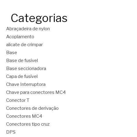
Categorias
Abraçadeira de nylon
Acoplamento
alicate de crimpar
Base
Base de fusível
Base seccionadora
Capa de fusível
Chave Interruptora
Chave para conectores MC4
Conector T
Conectores de derivação
Conectores MC4
Conectores tipo cruz
DPS