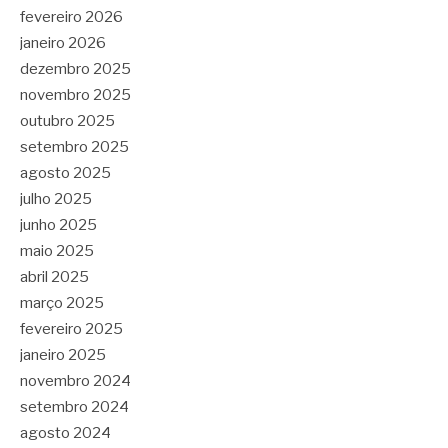
fevereiro 2026
janeiro 2026
dezembro 2025
novembro 2025
outubro 2025
setembro 2025
agosto 2025
julho 2025
junho 2025
maio 2025
abril 2025
março 2025
fevereiro 2025
janeiro 2025
novembro 2024
setembro 2024
agosto 2024