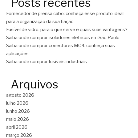
Posts recentes
Fornecedor de prensa cabo: conheça esse produto ideal
para a organização da sua fiação
Fusível de vidro: para o que serve e quais suas vantagens?
Saiba onde comprar isoladores elétricos em São Paulo
Saiba onde comprar conectores MC4: conheça suas
aplicações
Saiba onde comprar fusíveis industriais
Arquivos
agosto 2026
julho 2026
junho 2026
maio 2026
abril 2026
março 2026