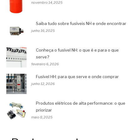
novembro 14, 2025
Saiba tudo sobre fusíveis NH e onde encontrar
junho 16, 2025
Conheça o fusível NH: o que é e para o que
serve?
fevereiro 6, 2026
Fusível HH: para que serve e onde comprar
junho 12, 2026
Produtos elétricos de alta performance: o que
priorizar
maio 8, 2025