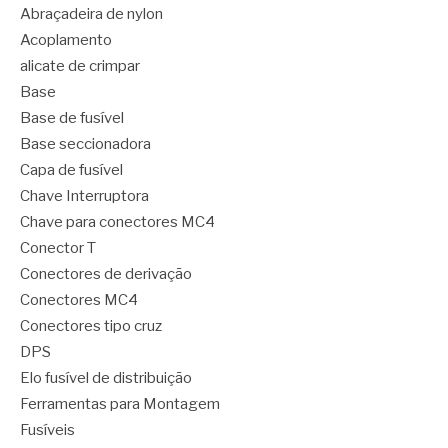
Abraçadeira de nylon
Acoplamento
alicate de crimpar
Base
Base de fusível
Base seccionadora
Capa de fusível
Chave Interruptora
Chave para conectores MC4
Conector T
Conectores de derivação
Conectores MC4
Conectores tipo cruz
DPS
Elo fusível de distribuição
Ferramentas para Montagem
Fusíveis