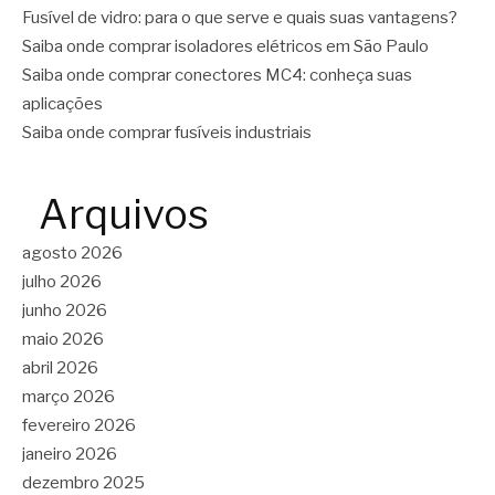
Fusível de vidro: para o que serve e quais suas vantagens?
Saiba onde comprar isoladores elétricos em São Paulo
Saiba onde comprar conectores MC4: conheça suas
aplicações
Saiba onde comprar fusíveis industriais
Arquivos
agosto 2026
julho 2026
junho 2026
maio 2026
abril 2026
março 2026
fevereiro 2026
janeiro 2026
dezembro 2025