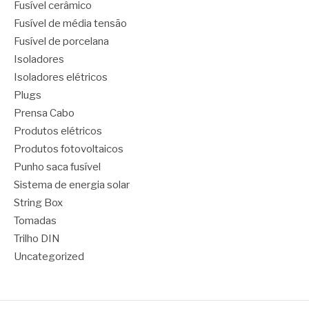
Fusível cerâmico
Fusível de média tensão
Fusível de porcelana
Isoladores
Isoladores elétricos
Plugs
Prensa Cabo
Produtos elétricos
Produtos fotovoltaicos
Punho saca fusível
Sistema de energia solar
String Box
Tomadas
Trilho DIN
Uncategorized