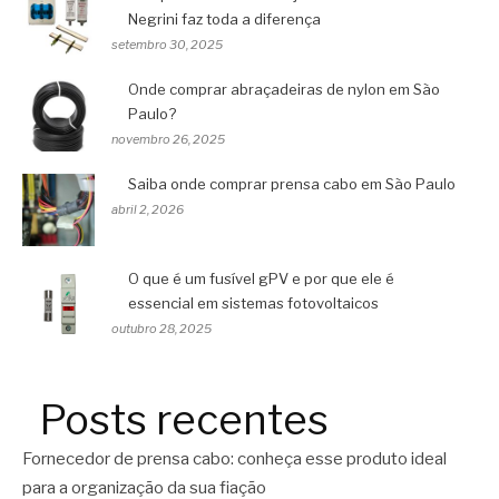
Negrini faz toda a diferença
setembro 30, 2025
Onde comprar abraçadeiras de nylon em São
Paulo?
novembro 26, 2025
Saiba onde comprar prensa cabo em São Paulo
abril 2, 2026
O que é um fusível gPV e por que ele é
essencial em sistemas fotovoltaicos
outubro 28, 2025
Posts recentes
Fornecedor de prensa cabo: conheça esse produto ideal
para a organização da sua fiação