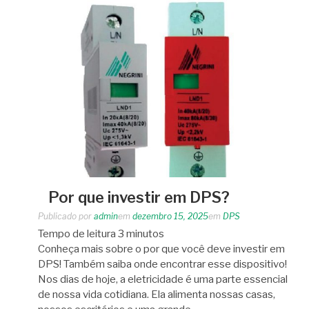
Por que investir em DPS?
Publicado por
admin
em
dezembro 15, 2025
em
DPS
Tempo de leitura
3
minutos
Conheça mais sobre o por que você deve investir em
DPS! Também saiba onde encontrar esse dispositivo!
Nos dias de hoje, a eletricidade é uma parte essencial
de nossa vida cotidiana. Ela alimenta nossas casas,