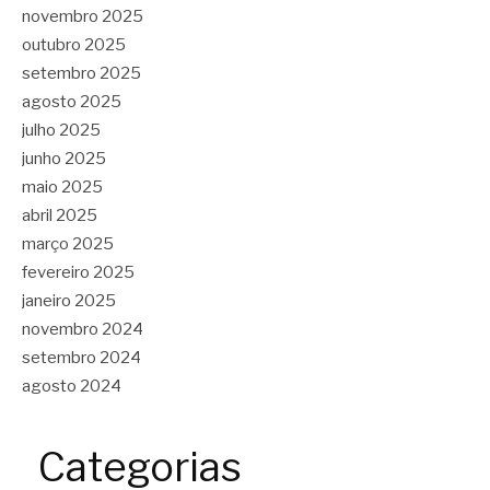
novembro 2025
outubro 2025
setembro 2025
agosto 2025
julho 2025
junho 2025
maio 2025
abril 2025
março 2025
fevereiro 2025
janeiro 2025
novembro 2024
setembro 2024
agosto 2024
Categorias