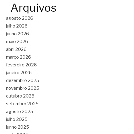
Arquivos
agosto 2026
julho 2026
junho 2026
maio 2026
abril 2026
março 2026
fevereiro 2026
janeiro 2026
dezembro 2025
novembro 2025
outubro 2025
setembro 2025
agosto 2025
julho 2025
junho 2025