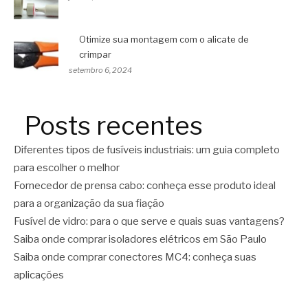
Otimize sua montagem com o alicate de
crimpar
setembro 6, 2024
Posts recentes
Diferentes tipos de fusíveis industriais: um guia completo
para escolher o melhor
Fornecedor de prensa cabo: conheça esse produto ideal
para a organização da sua fiação
Fusível de vidro: para o que serve e quais suas vantagens?
Saiba onde comprar isoladores elétricos em São Paulo
Saiba onde comprar conectores MC4: conheça suas
aplicações