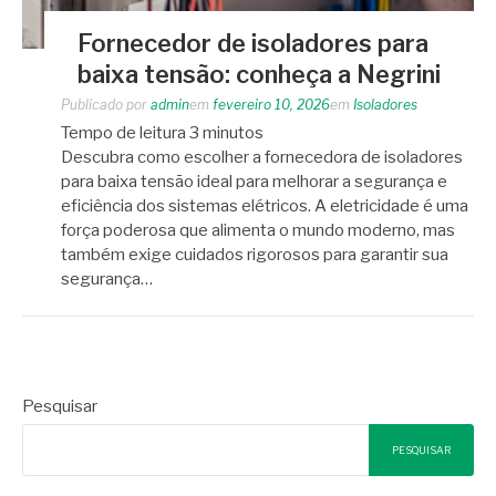
Fornecedor de isoladores para
baixa tensão: conheça a Negrini
Publicado por
admin
em
fevereiro 10, 2026
em
Isoladores
Tempo de leitura
3
minutos
Descubra como escolher a fornecedora de isoladores
para baixa tensão ideal para melhorar a segurança e
eficiência dos sistemas elétricos. A eletricidade é uma
força poderosa que alimenta o mundo moderno, mas
também exige cuidados rigorosos para garantir sua
segurança…
Pesquisar
PESQUISAR