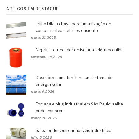
ARTIGOS EM DESTAQUE
Trilho DIN: a chave para uma fixação de
componentes elétricos eficiente
março 21, 2025
Negrini: fornecedor de isolante elétrico online
novembro 14, 2025
Descubra como funciona um sistema de
energia solar
março 9, 2026
Tomada e plug industrial em São Paulo: saiba
onde comprar
março 20, 2026
Saiba onde comprar fusíveis industriais
julho 5, 2026