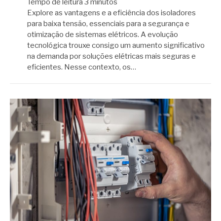
Tempo de leitura
3
minutos
Explore as vantagens e a eficiência dos isoladores
para baixa tensão, essenciais para a segurança e
otimização de sistemas elétricos. A evolução
tecnológica trouxe consigo um aumento significativo
na demanda por soluções elétricas mais seguras e
eficientes. Nesse contexto, os…