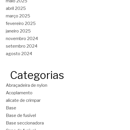
maio 2025
abril 2025
março 2025
fevereiro 2025
janeiro 2025
novembro 2024
setembro 2024
agosto 2024
Categorias
Abraçadeira de nylon
Acoplamento
alicate de crimpar
Base
Base de fusível
Base seccionadora