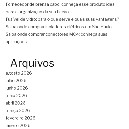
Fornecedor de prensa cabo: conheça esse produto ideal
para a organização da sua fiação
Fusível de vidro: para o que serve e quais suas vantagens?
Saiba onde comprar isoladores elétricos em São Paulo
Saiba onde comprar conectores MC4: conheça suas
aplicações
Arquivos
agosto 2026
julho 2026
junho 2026
maio 2026
abril 2026
março 2026
fevereiro 2026
janeiro 2026