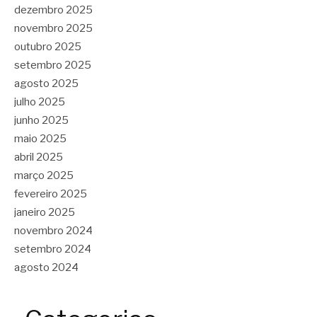
dezembro 2025
novembro 2025
outubro 2025
setembro 2025
agosto 2025
julho 2025
junho 2025
maio 2025
abril 2025
março 2025
fevereiro 2025
janeiro 2025
novembro 2024
setembro 2024
agosto 2024