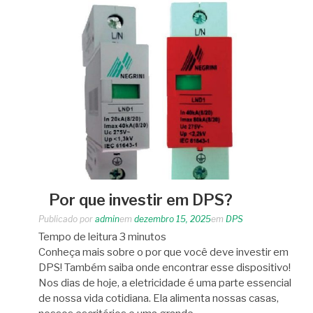
Por que investir em DPS?
Publicado por
admin
em
dezembro 15, 2025
em
DPS
Tempo de leitura
3
minutos
Conheça mais sobre o por que você deve investir em
DPS! Também saiba onde encontrar esse dispositivo!
Nos dias de hoje, a eletricidade é uma parte essencial
de nossa vida cotidiana. Ela alimenta nossas casas,