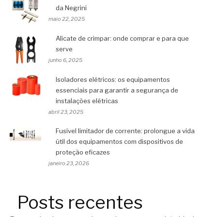
da Negrini
maio 22, 2025
Alicate de crimpar: onde comprar e para que
serve
junho 6, 2025
Isoladores elétricos: os equipamentos
essenciais para garantir a segurança de
instalações elétricas
abril 23, 2025
Fusível limitador de corrente: prolongue a vida
útil dos equipamentos com dispositivos de
proteção eficazes
janeiro 23, 2026
Posts recentes