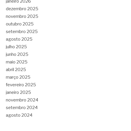
janeiro 2026
dezembro 2025
novembro 2025
outubro 2025
setembro 2025
agosto 2025
julho 2025
junho 2025
maio 2025
abril 2025
março 2025
fevereiro 2025
janeiro 2025
novembro 2024
setembro 2024
agosto 2024