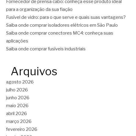
Fornecedor de prensa cabo: conheça esse produto ideal
para a organização da sua fiação
Fusível de vidro: para o que serve e quais suas vantagens?
Saiba onde comprar isoladores elétricos em São Paulo
Saiba onde comprar conectores MC4: conheça suas
aplicações
Saiba onde comprar fusíveis industriais
Arquivos
agosto 2026
julho 2026
junho 2026
maio 2026
abril 2026
março 2026
fevereiro 2026