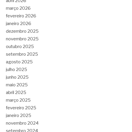
abril 2026
março 2026
fevereiro 2026
janeiro 2026
dezembro 2025
novembro 2025
outubro 2025
setembro 2025
agosto 2025
julho 2025
junho 2025
maio 2025
abril 2025
março 2025
fevereiro 2025
janeiro 2025
novembro 2024
setembro 2024