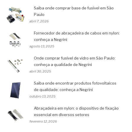
Saiba onde comprar base de fusível em São
Paulo
abril 7, 2026
Fornecedor de abraçadeira de cabos em nylon:
conheça a Negrini
agosto 13, 2025
Onde comprar fusível de vidro em São Paulo:
conheça a qualidade de Negrini
abril 30, 2025
Saiba onde encontrar produtos fotovoltaicos
de qualidade: conheça a Negrini
outubro 13, 2025
Abraçadeira em nylon: o dispositivo de fixação
essencial em diversos setores
fevereiro 12, 2026