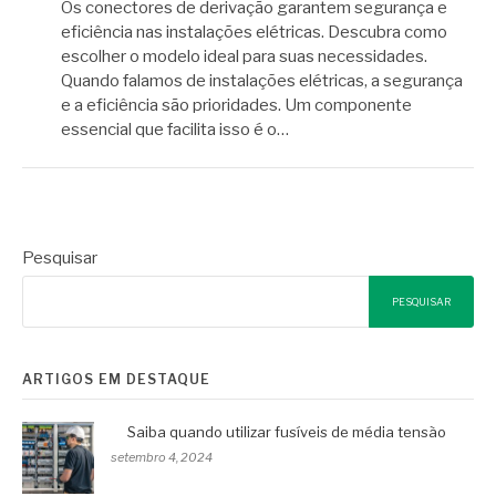
Os conectores de derivação garantem segurança e
eficiência nas instalações elétricas. Descubra como
escolher o modelo ideal para suas necessidades.
Quando falamos de instalações elétricas, a segurança
e a eficiência são prioridades. Um componente
essencial que facilita isso é o…
Pesquisar
PESQUISAR
ARTIGOS EM DESTAQUE
Saiba quando utilizar fusíveis de média tensão
setembro 4, 2024