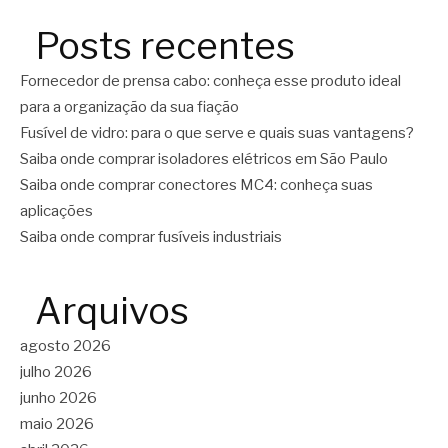
Posts recentes
Fornecedor de prensa cabo: conheça esse produto ideal
para a organização da sua fiação
Fusível de vidro: para o que serve e quais suas vantagens?
Saiba onde comprar isoladores elétricos em São Paulo
Saiba onde comprar conectores MC4: conheça suas
aplicações
Saiba onde comprar fusíveis industriais
Arquivos
agosto 2026
julho 2026
junho 2026
maio 2026