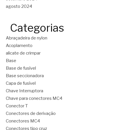
agosto 2024
Categorias
Abraçadeira de nylon
Acoplamento
alicate de crimpar
Base
Base de fusível
Base seccionadora
Capa de fusível
Chave Interruptora
Chave para conectores MC4
Conector T
Conectores de derivação
Conectores MC4
Conectores tipo cruz