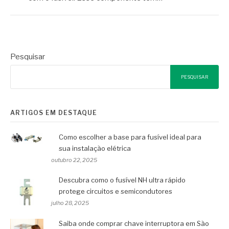
Pesquisar
PESQUISAR
ARTIGOS EM DESTAQUE
Como escolher a base para fusível ideal para
sua instalação elétrica
outubro 22, 2025
Descubra como o fusível NH ultra rápido
protege circuitos e semicondutores
julho 28, 2025
Saiba onde comprar chave interruptora em São