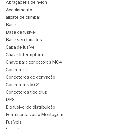
Abraçadeira de nylon
Acoplamento
alicate de crimpar
Base
Base de fusível
Base seccionadora
Capa de fusível
Chave Interruptora
Chave para conectores MC4
Conector T
Conectores de derivação
Conectores MC4
Conectores tipo cruz
DPS
Elo fusível de distribuição
Ferramentas para Montagem
Fusíveis