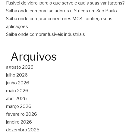
Fusível de vidro: para o que serve e quais suas vantagens?
Saiba onde comprar isoladores elétricos em São Paulo
Saiba onde comprar conectores MC4: conheça suas
aplicações
Saiba onde comprar fusíveis industriais
Arquivos
agosto 2026
julho 2026
junho 2026
maio 2026
abril 2026
março 2026
fevereiro 2026
janeiro 2026
dezembro 2025