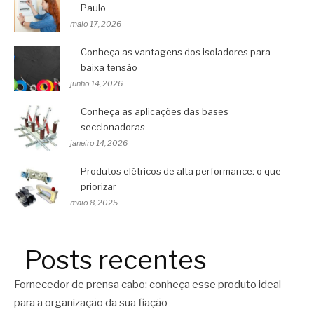
Paulo
maio 17, 2026
Conheça as vantagens dos isoladores para
baixa tensão
junho 14, 2026
Conheça as aplicações das bases
seccionadoras
janeiro 14, 2026
Produtos elétricos de alta performance: o que
priorizar
maio 8, 2025
Posts recentes
Fornecedor de prensa cabo: conheça esse produto ideal
para a organização da sua fiação