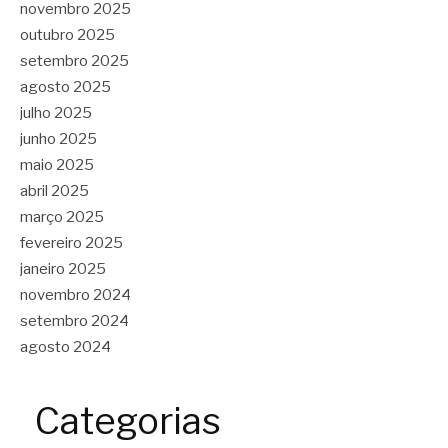
novembro 2025
outubro 2025
setembro 2025
agosto 2025
julho 2025
junho 2025
maio 2025
abril 2025
março 2025
fevereiro 2025
janeiro 2025
novembro 2024
setembro 2024
agosto 2024
Categorias