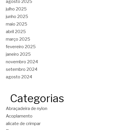
agosto 2025
julho 2025
junho 2025
maio 2025
abril 2025
março 2025
fevereiro 2025
janeiro 2025
novembro 2024
setembro 2024
agosto 2024
Categorias
Abraçadeira de nylon
Acoplamento
alicate de crimpar