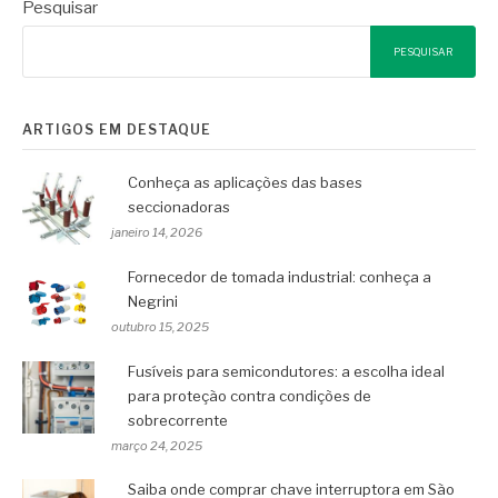
Pesquisar
PESQUISAR
ARTIGOS EM DESTAQUE
Conheça as aplicações das bases
seccionadoras
janeiro 14, 2026
Fornecedor de tomada industrial: conheça a
Negrini
outubro 15, 2025
Fusíveis para semicondutores: a escolha ideal
para proteção contra condições de
sobrecorrente
março 24, 2025
Saiba onde comprar chave interruptora em São