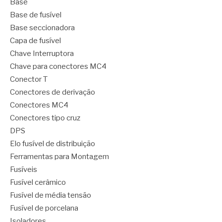
Base
Base de fusível
Base seccionadora
Capa de fusível
Chave Interruptora
Chave para conectores MC4
Conector T
Conectores de derivação
Conectores MC4
Conectores tipo cruz
DPS
Elo fusível de distribuição
Ferramentas para Montagem
Fusíveis
Fusível cerâmico
Fusível de média tensão
Fusível de porcelana
Isoladores