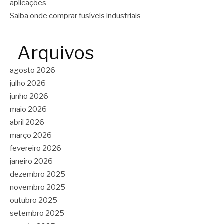
aplicações
Saiba onde comprar fusíveis industriais
Arquivos
agosto 2026
julho 2026
junho 2026
maio 2026
abril 2026
março 2026
fevereiro 2026
janeiro 2026
dezembro 2025
novembro 2025
outubro 2025
setembro 2025