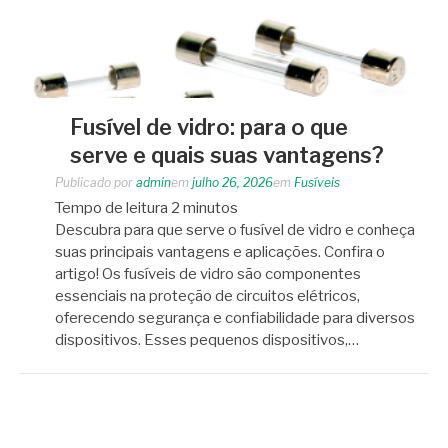
Fusível de vidro: para o que
serve e quais suas vantagens?
Publicado por
admin
em
julho 26, 2026
em
Fusíveis
Tempo de leitura
2
minutos
Descubra para que serve o fusível de vidro e conheça
suas principais vantagens e aplicações. Confira o
artigo! Os fusíveis de vidro são componentes
essenciais na proteção de circuitos elétricos,
oferecendo segurança e confiabilidade para diversos
dispositivos. Esses pequenos dispositivos,…