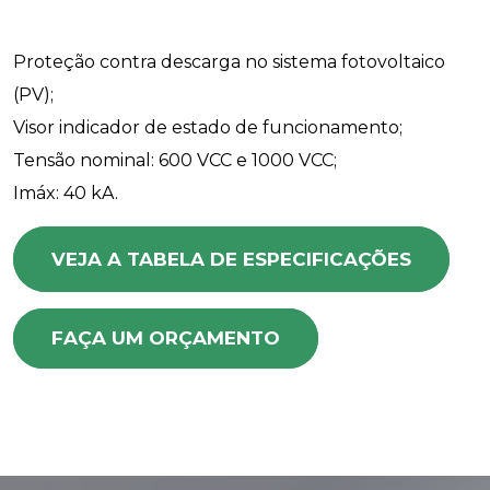
Proteção contra descarga no sistema fotovoltaico
(PV);
Visor indicador de estado de funcionamento;
Tensão nominal: 600 VCC e 1000 VCC;
Imáx: 40 kA.
VEJA A TABELA DE ESPECIFICAÇÕES
FAÇA UM ORÇAMENTO