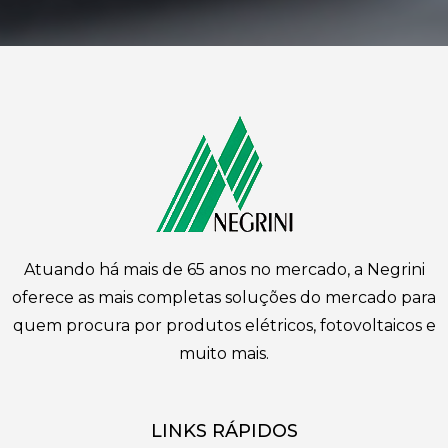
Atuando há mais de 65 anos no mercado, a Negrini
oferece as mais completas soluções do mercado para
quem procura por produtos elétricos, fotovoltaicos e
muito mais.
LINKS RÁPIDOS