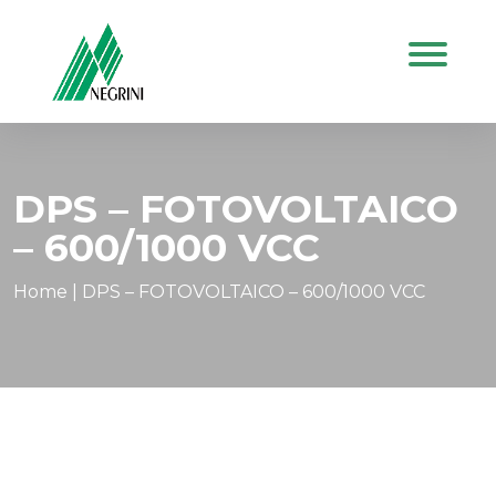
DPS – FOTOVOLTAICO
– 600/1000 VCC
Home
|
DPS – FOTOVOLTAICO – 600/1000 VCC