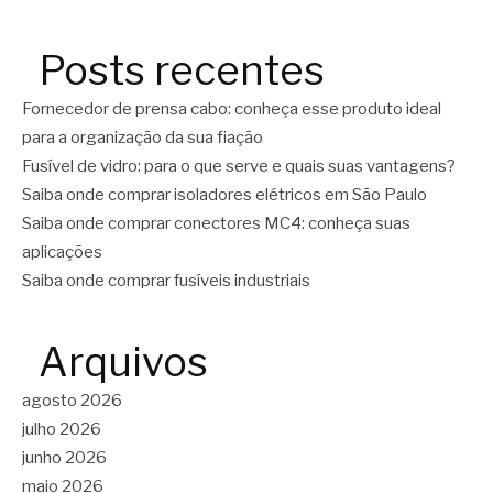
Posts recentes
Fornecedor de prensa cabo: conheça esse produto ideal
para a organização da sua fiação
Fusível de vidro: para o que serve e quais suas vantagens?
Saiba onde comprar isoladores elétricos em São Paulo
Saiba onde comprar conectores MC4: conheça suas
aplicações
Saiba onde comprar fusíveis industriais
Arquivos
agosto 2026
julho 2026
junho 2026
maio 2026