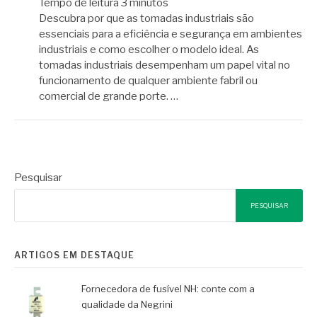
Tempo de leitura
3
minutos
Descubra por que as tomadas industriais são
essenciais para a eficiência e segurança em ambientes
industriais e como escolher o modelo ideal. As
tomadas industriais desempenham um papel vital no
funcionamento de qualquer ambiente fabril ou
comercial de grande porte. …
Pesquisar
PESQUISAR
ARTIGOS EM DESTAQUE
Fornecedora de fusível NH: conte com a
qualidade da Negrini