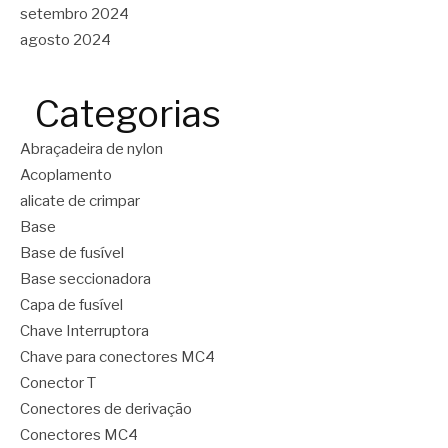
setembro 2024
agosto 2024
Categorias
Abraçadeira de nylon
Acoplamento
alicate de crimpar
Base
Base de fusível
Base seccionadora
Capa de fusível
Chave Interruptora
Chave para conectores MC4
Conector T
Conectores de derivação
Conectores MC4