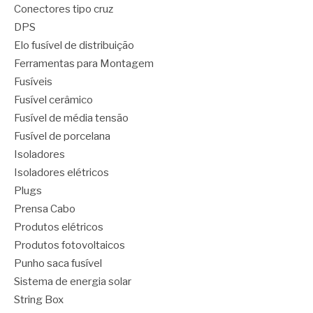
Conectores tipo cruz
DPS
Elo fusível de distribuição
Ferramentas para Montagem
Fusíveis
Fusível cerâmico
Fusível de média tensão
Fusível de porcelana
Isoladores
Isoladores elétricos
Plugs
Prensa Cabo
Produtos elétricos
Produtos fotovoltaicos
Punho saca fusível
Sistema de energia solar
String Box