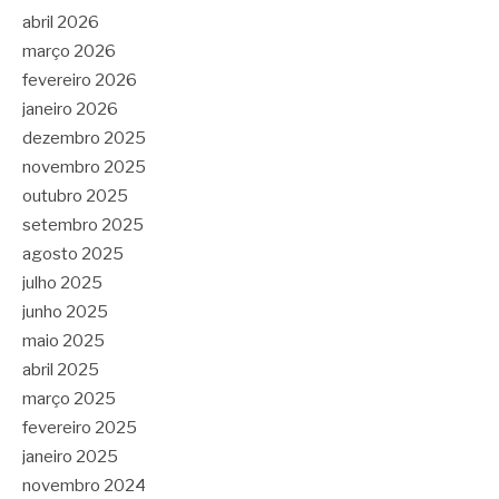
abril 2026
março 2026
fevereiro 2026
janeiro 2026
dezembro 2025
novembro 2025
outubro 2025
setembro 2025
agosto 2025
julho 2025
junho 2025
maio 2025
abril 2025
março 2025
fevereiro 2025
janeiro 2025
novembro 2024