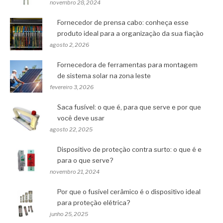
novembro 28, 2024
Fornecedor de prensa cabo: conheça esse
produto ideal para a organização da sua fiação
agosto 2, 2026
Fornecedora de ferramentas para montagem
de sistema solar na zona leste
fevereiro 3, 2026
Saca fusível: o que é, para que serve e por que
você deve usar
agosto 22, 2025
Dispositivo de proteção contra surto: o que é e
para o que serve?
novembro 21, 2024
Por que o fusível cerâmico é o dispositivo ideal
para proteção elétrica?
junho 25, 2025