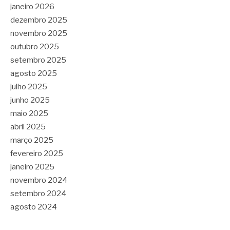
janeiro 2026
dezembro 2025
novembro 2025
outubro 2025
setembro 2025
agosto 2025
julho 2025
junho 2025
maio 2025
abril 2025
março 2025
fevereiro 2025
janeiro 2025
novembro 2024
setembro 2024
agosto 2024