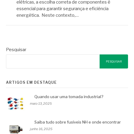
elétricas, a escolha correta de componentes é
essencial para garantir segurança e eficiência
energética. Neste contexto,…
Pesquisar
PESQUISAR
ARTIGOS EM DESTAQUE
Quando usar uma tomada industrial?
maio 13, 2025
Saiba tudo sobre fusíveis NH e onde encontrar
junho 16, 2025