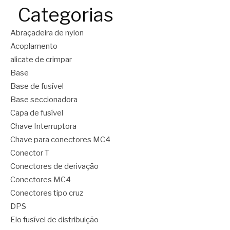
Categorias
Abraçadeira de nylon
Acoplamento
alicate de crimpar
Base
Base de fusível
Base seccionadora
Capa de fusível
Chave Interruptora
Chave para conectores MC4
Conector T
Conectores de derivação
Conectores MC4
Conectores tipo cruz
DPS
Elo fusível de distribuição