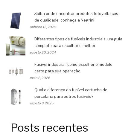
Saiba onde encontrar produtos fotovoltaicos
de qualidade: conheça a Negrini
outubro 13, 2025
Diferentes tipos de fusíveis industriais: um guia
completo para escolher o melhor
agosto 20, 2024
Fusível industrial: como escolher o modelo
certo para sua operação
maio 8, 2026
Qual a diferença do fusível cartucho de
porcelana para outros fusíveis?
agosto 8, 2025
Posts recentes