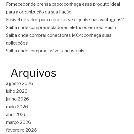
Fornecedor de prensa cabo: conheça esse produto ideal
para a organização da sua fiação
Fusível de vidro: para o que serve e quais suas vantagens?
Saiba onde comprar isoladores elétricos em São Paulo
Saiba onde comprar conectores MC4: conheça suas
aplicações
Saiba onde comprar fusíveis industriais
Arquivos
agosto 2026
julho 2026
junho 2026
maio 2026
abril 2026
março 2026
fevereiro 2026